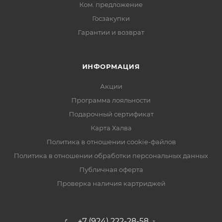
Ком. предложение
Госзакупки
Гарантии и возврат
ИНФОРМАЦИЯ
Акции
Программа лояльности
Подарочный сертификат
Карта Халва
Политика в отношении cookie-файлов
Политика в отношении обработки персональных данных
Публичная оферта
Проверка наличия картриджей
+7 (924) 222-28-58