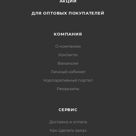
АКЦИИ
ДЛЯ ОПТОВЫХ ПОКУПАТЕЛЕЙ
КОМПАНИЯ
О компании
Контакты
Вакансии
Личный кабинет
Корпоративный портал
Реквизиты
СЕРВИС
Доставка и оплата
Как сделать заказ