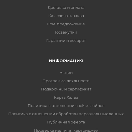
Доставка и оплата
Как сделать заказ
Ком. предложение
Госзакупки
Гарантии и возврат
ИНФОРМАЦИЯ
Акции
Программа лояльности
Подарочный сертификат
Карта Халва
Политика в отношении cookie-файлов
Политика в отношении обработки персональных данных
Публичная оферта
Проверка наличия картриджей