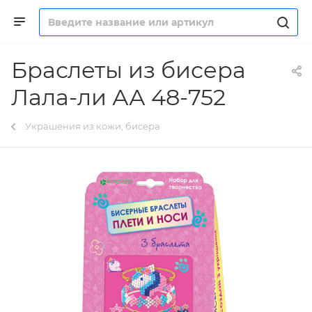
Браслеты из бисера
Лала-ли АА 48-752
Украшения из кожи, бисера