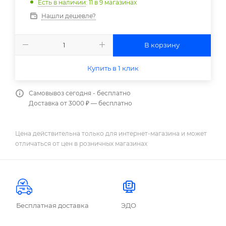
Есть в наличии
: 11
в 9 магазинах
Нашли дешевле?
В корзину
Купить в 1 клик
Самовывоз сегодня - бесплатно
Доставка от 3000 ₽ — бесплатно
Цена действительна только для интернет-магазина и может
отличаться от цен в розничных магазинах
Бесплатная доставка
ЭДО