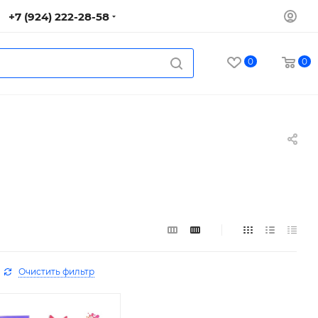
+7 (924) 222-28-58
0
0
Очистить фильтр