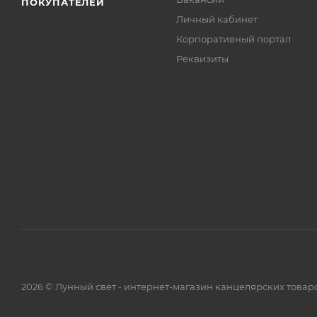
ПОКУПАТЕЛЕЙ
Личный кабинет
Корпоративный портал
Реквизиты
2026 © Лунный свет - интернет-магазин канцелярских товар