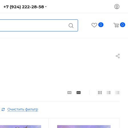
+7 (924) 222-28-58
0
0
Очистить фильтр