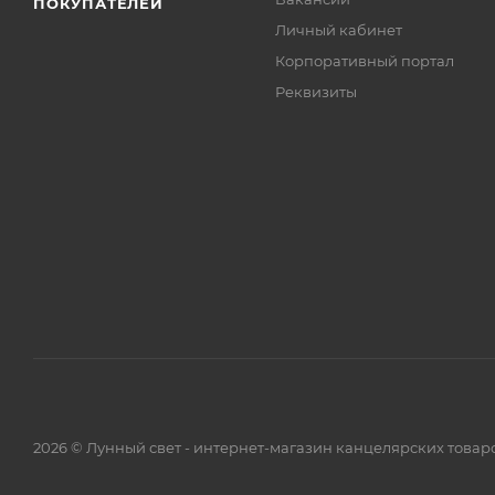
ПОКУПАТЕЛЕЙ
Личный кабинет
Корпоративный портал
Реквизиты
2026 © Лунный свет - интернет-магазин канцелярских товар