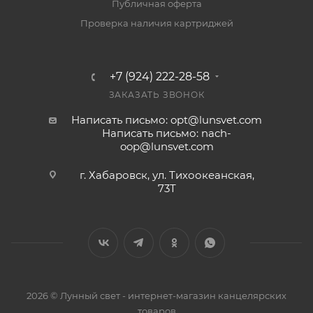
Публичная оферта
Проверка наличия картриджей
+7 (924) 222-28-58
ЗАКАЗАТЬ ЗВОНОК
Написать письмо: opt@lunsvet.com
Написать письмо: nach-
oop@lunsvet.com
г. Хабаровск, ул. Тихоокеанская,
73Т
2026 © Лунный свет - интернет-магазин канцелярских
товаров