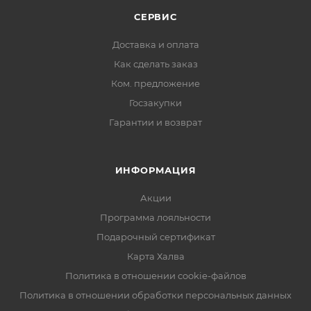
СЕРВИС
Доставка и оплата
Как сделать заказ
Ком. предложение
Госзакупки
Гарантии и возврат
ИНФОРМАЦИЯ
Акции
Программа лояльности
Подарочный сертификат
Карта Халва
Политика в отношении cookie-файлов
Политика в отношении обработки персональных данных