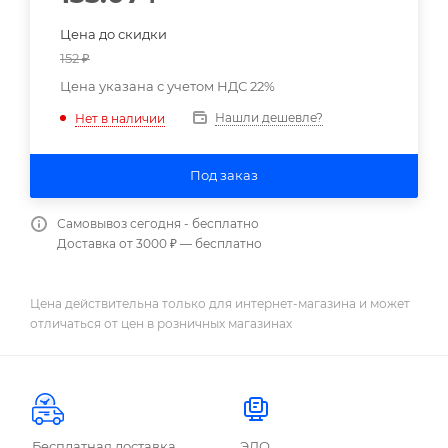
Цена до скидки
152
₽
Цена указана с учетом НДС 22%
Нашли дешевле?
Нет в наличии
Под заказ
Самовывоз сегодня - бесплатно
Доставка от 3000 ₽ — бесплатно
Цена действительна только для интернет-магазина и может
отличаться от цен в розничных магазинах
Бесплатная доставка
ЭДО