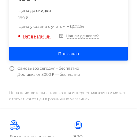
Цена до скидки
199
₽
Цена указана с учетом НДС 22%
Нашли дешевле?
Нет в наличии
Под заказ
Самовывоз сегодня - бесплатно
Доставка от 3000 ₽ — бесплатно
Цена действительна только для интернет-магазина и может
отличаться от цен в розничных магазинах
Бесплатная доставка
ЭДО