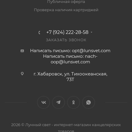
Публичная оферта
Проверка наличия картриджей
+7 (924) 222-28-58
ЗАКАЗАТЬ ЗВОНОК
Написать письмо: opt@lunsvet.com
Написать письмо: nach-
oop@lunsvet.com
г. Хабаровск, ул. Тихоокеанская,
73Т
2026 © Лунный свет - интернет-магазин канцелярских
товаров