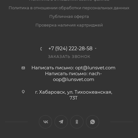
Политика в отношении обработки персональных данных
Публичная оферта
Проверка наличия картриджей
+7 (924) 222-28-58
ЗАКАЗАТЬ ЗВОНОК
Написать письмо: opt@lunsvet.com
Написать письмо: nach-
oop@lunsvet.com
г. Хабаровск, ул. Тихоокеанская,
73Т