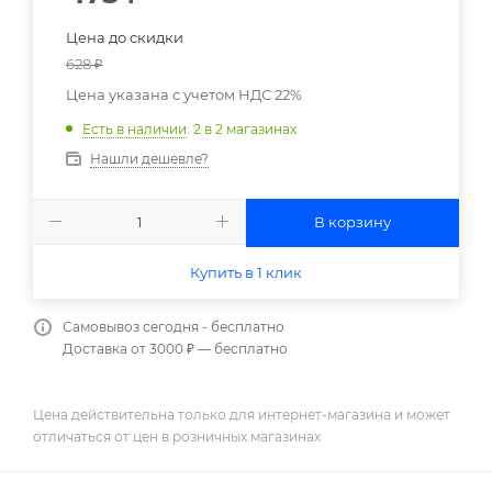
Цена до скидки
628
₽
Цена указана с учетом НДС 22%
Есть в наличии
: 2
в 2 магазинах
Нашли дешевле?
В корзину
Купить в 1 клик
Самовывоз сегодня - бесплатно
Доставка от 3000 ₽ — бесплатно
Цена действительна только для интернет-магазина и может
отличаться от цен в розничных магазинах