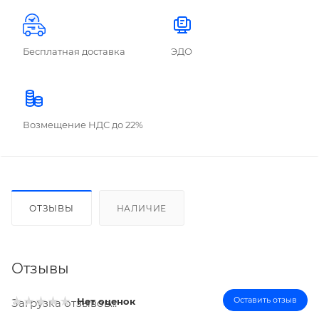
Бесплатная доставка
ЭДО
Возмещение НДС до 22%
ОТЗЫВЫ
НАЛИЧИЕ
Отзывы
Оставить отзыв
Нет оценок
Загрузка отзывов...