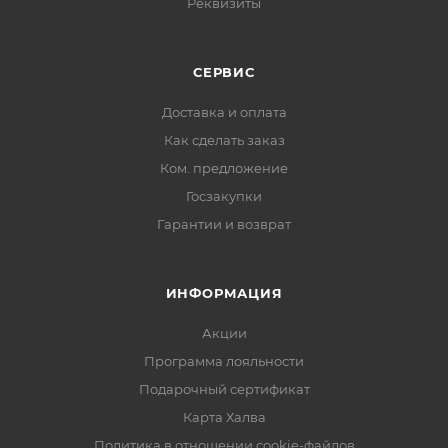
Реквизиты
СЕРВИС
Доставка и оплата
Как сделать заказ
Ком. предложение
Госзакупки
Гарантии и возврат
ИНФОРМАЦИЯ
Акции
Программа лояльности
Подарочный сертификат
Карта Халва
Политика в отношении cookie-файлов