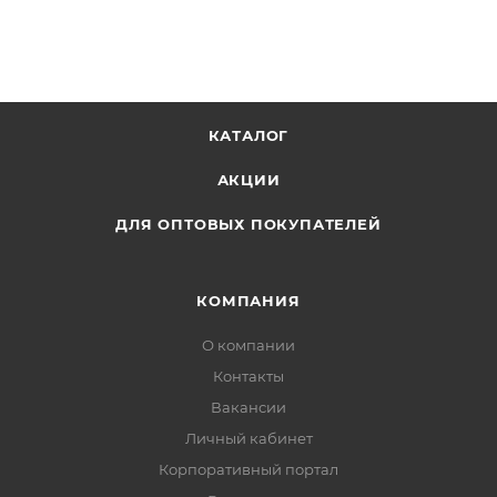
КАТАЛОГ
АКЦИИ
ДЛЯ ОПТОВЫХ ПОКУПАТЕЛЕЙ
КОМПАНИЯ
О компании
Контакты
Вакансии
Личный кабинет
Корпоративный портал