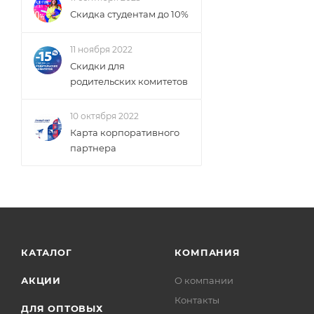
Скидка студентам до 10%
11 ноября 2022
Скидки для
родительских комитетов
10 октября 2022
Карта корпоративного
партнера
КАТАЛОГ
КОМПАНИЯ
АКЦИИ
О компании
Контакты
ДЛЯ ОПТОВЫХ