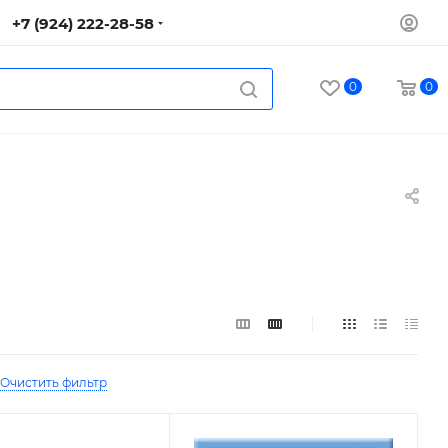
+7 (924) 222-28-58
0
0
Очистить фильтр