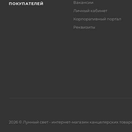
Вакансии
ПОКУПАТЕЛЕЙ
Личный кабинет
Корпоративный портал
Реквизиты
2026 © Лунный свет - интернет-магазин канцелярских товар