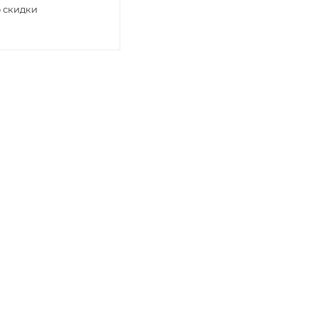
 скидки