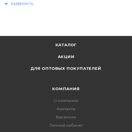
КАТАЛОГ
АКЦИИ
ДЛЯ ОПТОВЫХ ПОКУПАТЕЛЕЙ
КОМПАНИЯ
О компании
Контакты
Вакансии
Личный кабинет