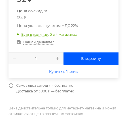
Цена до скидки
134
₽
Цена указана с учетом НДС 22%
Есть в наличии
: 5
в 4 магазинах
Нашли дешевле?
В корзину
Купить в 1 клик
Самовывоз сегодня - бесплатно
Доставка от 3000 ₽ — бесплатно
Цена действительна только для интернет-магазина и может
отличаться от цен в розничных магазинах