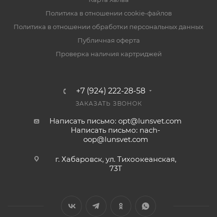
Политика в отношении cookie-файлов
Политика в отношении обработки персональных данных
Публичная оферта
Проверка наличия картриджей
+7 (924) 222-28-58
ЗАКАЗАТЬ ЗВОНОК
Написать письмо: opt@lunsvet.com
Написать письмо: nach-
oop@lunsvet.com
г. Хабаровск, ул. Тихоокеанская,
73Т