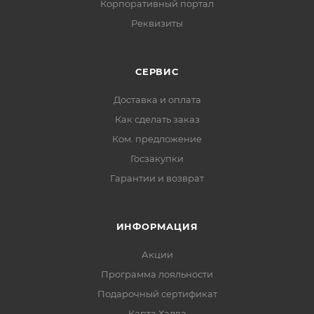
Корпоративный портал
Реквизиты
СЕРВИС
Доставка и оплата
Как сделать заказ
Ком. предложение
Госзакупки
Гарантии и возврат
ИНФОРМАЦИЯ
Акции
Программа лояльности
Подарочный сертификат
Карта Халва