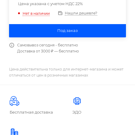
Цена указана с учетом НДС 22%
Нашли дешевле?
Нет в наличии
Под заказ
Самовывоз сегодня - бесплатно
Доставка от 3000 ₽ — бесплатно
Цена действительна только для интернет-магазина и может
отличаться от цен в розничных магазинах
Бесплатная доставка
ЭДО