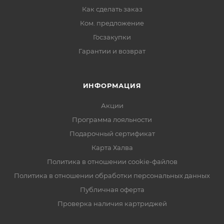
Как сделать заказ
Ком. предложение
Госзакупки
Гарантии и возврат
ИНФОРМАЦИЯ
Акции
Программа лояльности
Подарочный сертификат
Карта Халва
Политика в отношении cookie-файлов
Политика в отношении обработки персональных данных
Публичная оферта
Проверка наличия картриджей