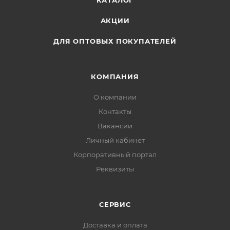
КАТАЛОГ
руками!
АКЦИИ
ДЛЯ ОПТОВЫХ ПОКУПАТЕЛЕЙ
КОМПАНИЯ
О компании
Контакты
Вакансии
Личный кабинет
Корпоративный портал
Реквизиты
СЕРВИС
Доставка и оплата