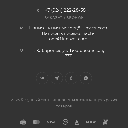
+7 (924) 222-28-58
ЗАКАЗАТЬ ЗВОНОК
Написать письмо: opt@lunsvet.com
Написать письмо: nach-
oop@lunsvet.com
г. Хабаровск, ул. Тихоокеанская,
73Т
2026 © Лунный свет - интернет-магазин канцелярских
товаров