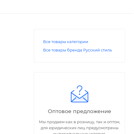
Все товары категории
Все товары бренда Русский стиль
Оптовое предложение
Мы продаем как в розницу, так и оптом,
усу,
для юридических лиц предусмотрены
ия, ведь
индивидуальные условия.