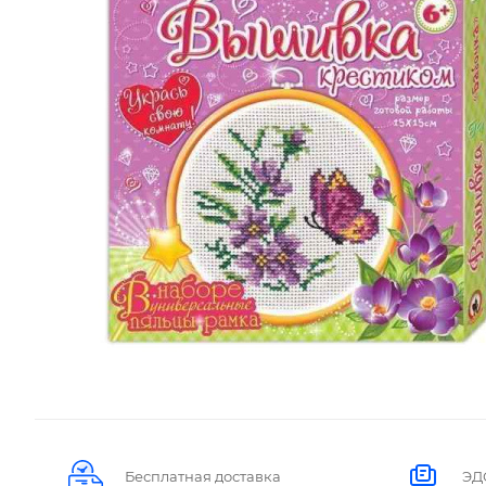
Бесплатная доставка
ЭД