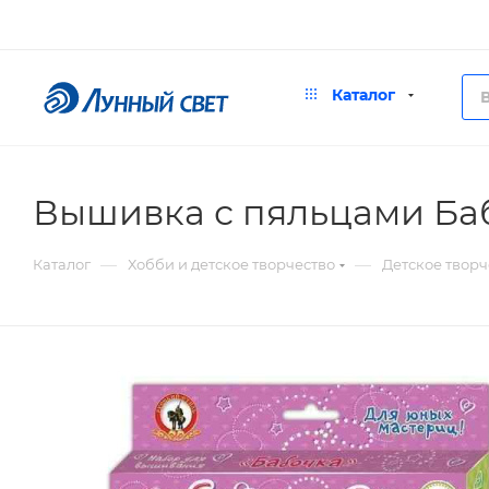
Каталог
Вышивка с пяльцами Ба
—
—
Каталог
Хобби и детское творчество
Детское творч