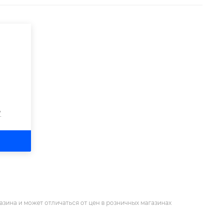
?
азина и может отличаться от цен в розничных магазинах