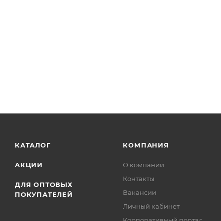
КАТАЛОГ
КОМПАНИЯ
АКЦИИ
О компании
Контакты
ДЛЯ ОПТОВЫХ
Вакансии
ПОКУПАТЕЛЕЙ
Личный кабинет
Корпоративный портал