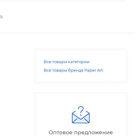
2%
Все товары категории
Все товары бренда Paper Art
Оптовое предложение