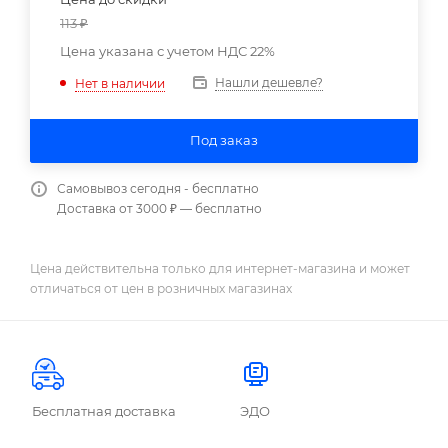
113
₽
Цена указана с учетом НДС 22%
Нашли дешевле?
Нет в наличии
Под заказ
Самовывоз сегодня - бесплатно
Доставка от 3000 ₽ — бесплатно
Цена действительна только для интернет-магазина и может
отличаться от цен в розничных магазинах
Бесплатная доставка
ЭДО