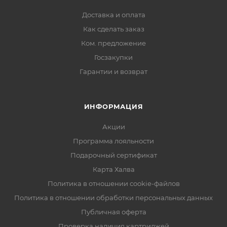
Доставка и оплата
Как сделать заказ
Ком. предложение
Госзакупки
Гарантии и возврат
ИНФОРМАЦИЯ
Акции
Программа лояльности
Подарочный сертификат
Карта Халва
Политика в отношении cookie-файлов
Политика в отношении обработки персональных данных
Публичная оферта
Проверка наличия картриджей