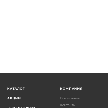
КАТАЛОГ
КОМПАНИЯ
АКЦИИ
О компании
Контакты
ДЛЯ ОПТОВЫХ