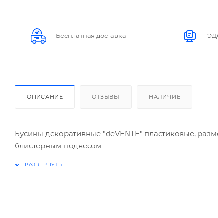
Бесплатная доставка
ЭД
ОПИСАНИЕ
ОТЗЫВЫ
НАЛИЧИЕ
Бусины декоративные "deVENTE" пластиковые, размер
блистерным подвесом