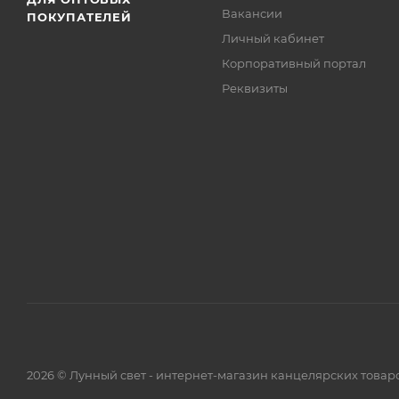
Вакансии
ПОКУПАТЕЛЕЙ
Личный кабинет
Корпоративный портал
Реквизиты
2026 © Лунный свет - интернет-магазин канцелярских товар