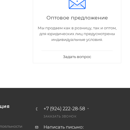
Оптовое предложение
Мы продаем как в розницу, так и оптом,
для юридических лиц предусмотрены
индивидуальные условия.
Задать вопрос
ЦИЯ
+7 (924) 222-28-58
ЗАКАЗАТЬ ЗВОНОК
лояльности
Написать письмо: