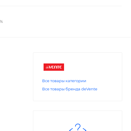
2%
Все товары категории
Все товары бренда deVente