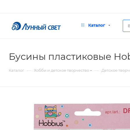
Каталог
Бусины пластиковые Ho
—
—
Каталог
Хобби и детское творчество
Детское творч