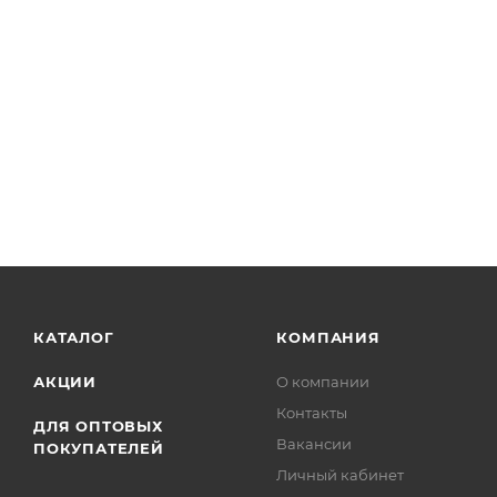
КАТАЛОГ
КОМПАНИЯ
АКЦИИ
О компании
Контакты
ДЛЯ ОПТОВЫХ
Вакансии
ПОКУПАТЕЛЕЙ
Личный кабинет