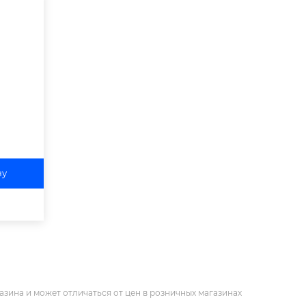
ну
азина и может отличаться от цен в розничных магазинах