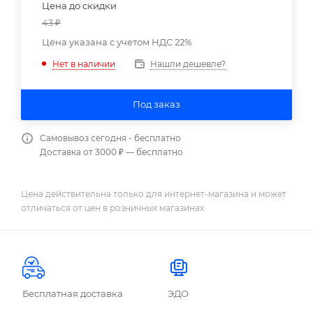
Цена до скидки
43
₽
Цена указана с учетом НДС 22%
Нашли дешевле?
Нет в наличии
Под заказ
Самовывоз сегодня - бесплатно
Доставка от 3000 ₽ — бесплатно
Цена действительна только для интернет-магазина и может
отличаться от цен в розничных магазинах
Бесплатная доставка
ЭДО