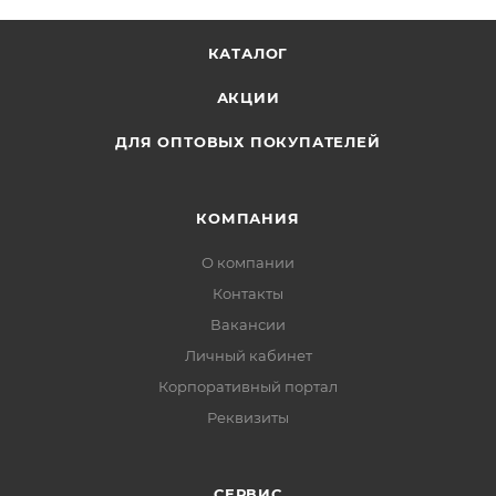
КАТАЛОГ
АКЦИИ
ДЛЯ ОПТОВЫХ ПОКУПАТЕЛЕЙ
КОМПАНИЯ
О компании
Контакты
Вакансии
Личный кабинет
Корпоративный портал
Реквизиты
СЕРВИС