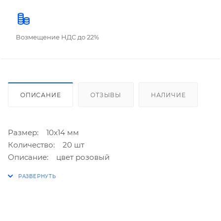
Возмещение НДС до 22%
ОПИСАНИЕ
ОТЗЫВЫ
НАЛИЧИЕ
Размер: 10x14 мм
Количество: 20 шт
Описание: цвет розовый