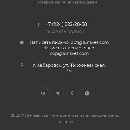
Проверка наличия картриджей
+7 (924) 222-28-58
ЗАКАЗАТЬ ЗВОНОК
Написать письмо: opt@lunsvet.com
Написать письмо: nach-
oop@lunsvet.com
г. Хабаровск, ул. Тихоокеанская,
73Т
2026 © Лунный свет - интернет-магазин канцелярских
товаров