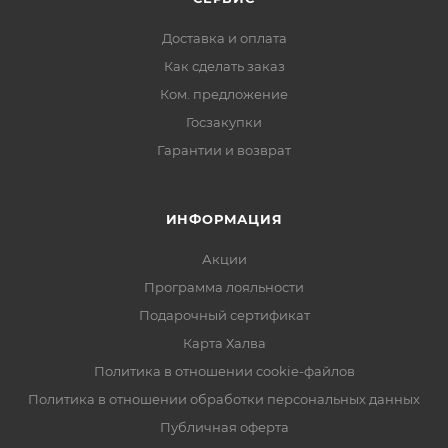
Доставка и оплата
Как сделать заказ
Ком. предложение
Госзакупки
Гарантии и возврат
ИНФОРМАЦИЯ
Акции
Программа лояльности
Подарочный сертификат
Карта Халва
Политика в отношении cookie-файлов
Политика в отношении обработки персональных данных
Публичная оферта