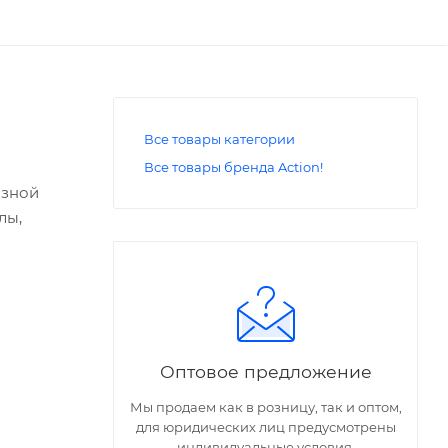
Все товары категории
Все товары бренда Action!
азной
лы,
Оптовое предложение
Мы продаем как в розницу, так и оптом,
для юридических лиц предусмотрены
индивидуальные условия.