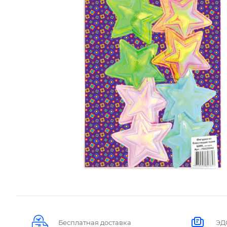
Бесплатная доставка
ЭД