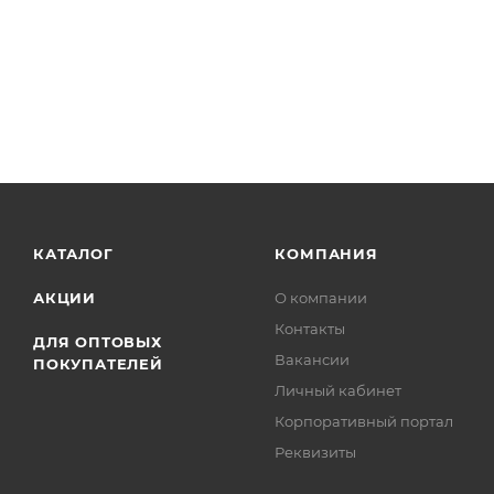
КАТАЛОГ
КОМПАНИЯ
АКЦИИ
О компании
Контакты
ДЛЯ ОПТОВЫХ
Вакансии
ПОКУПАТЕЛЕЙ
Личный кабинет
Корпоративный портал
Реквизиты