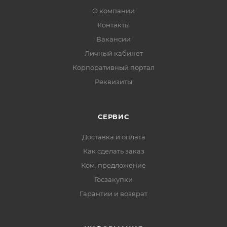
О компании
Контакты
Вакансии
Личный кабинет
Корпоративный портал
Реквизиты
СЕРВИС
Доставка и оплата
Как сделать заказ
Ком. предложение
Госзакупки
Гарантии и возврат