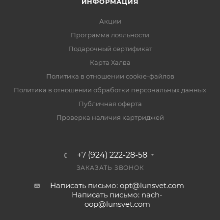
ИНФОРМАЦИЯ
Акции
Программа лояльности
Подарочный сертификат
Карта Халва
Политика в отношении cookie-файлов
Политика в отношении обработки персональных данных
Публичная оферта
Проверка наличия картриджей
+7 (924) 222-28-58
ЗАКАЗАТЬ ЗВОНОК
Написать письмо: opt@lunsvet.com
Написать письмо: nach-
oop@lunsvet.com