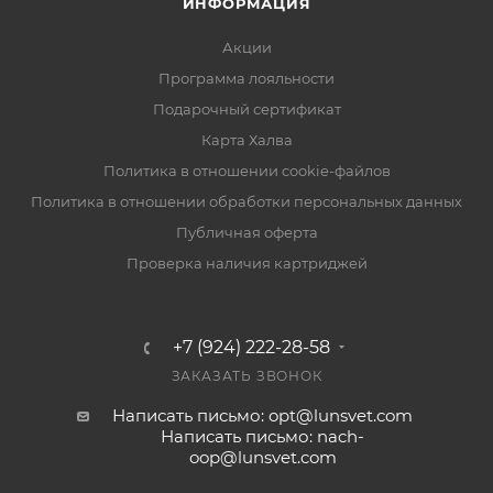
ИНФОРМАЦИЯ
Акции
Программа лояльности
Подарочный сертификат
Карта Халва
Политика в отношении cookie-файлов
Политика в отношении обработки персональных данных
Публичная оферта
Проверка наличия картриджей
+7 (924) 222-28-58
ЗАКАЗАТЬ ЗВОНОК
Написать письмо: opt@lunsvet.com
Написать письмо: nach-
oop@lunsvet.com