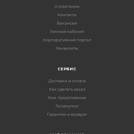
О компании
Контакты
Вакансии
Личный кабинет
Корпоративный портал
Реквизиты
СЕРВИС
Доставка и оплата
Как сделать заказ
Ком. предложение
Госзакупки
Гарантии и возврат