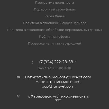
Программа лояльности
Подарочный сертификат
Карта Халва
Политика в отношении cookie-файлов
Политика в отношении обработки персональных данных
Публичная оферта
Проверка наличия картриджей
+7 (924) 222-28-58
ЗАКАЗАТЬ ЗВОНОК
Написать письмо: opt@lunsvet.com
Написать письмо: nach-
oop@lunsvet.com
г. Хабаровск, ул. Тихоокеанская,
73Т