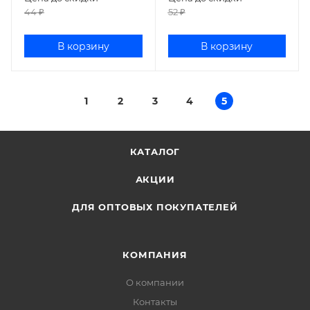
44
₽
52
₽
В корзину
В корзину
1
2
3
4
5
КАТАЛОГ
АКЦИИ
ДЛЯ ОПТОВЫХ ПОКУПАТЕЛЕЙ
КОМПАНИЯ
О компании
Контакты