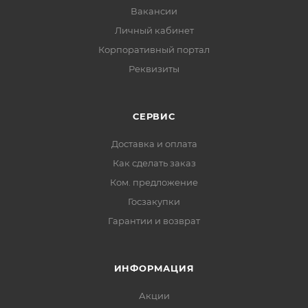
Вакансии
Личный кабинет
Корпоративный портал
Реквизиты
СЕРВИС
Доставка и оплата
Как сделать заказ
Ком. предложение
Госзакупки
Гарантии и возврат
ИНФОРМАЦИЯ
Акции