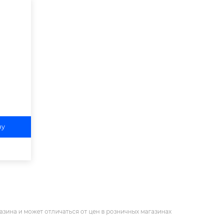
ну
азина и может отличаться от цен в розничных магазинах