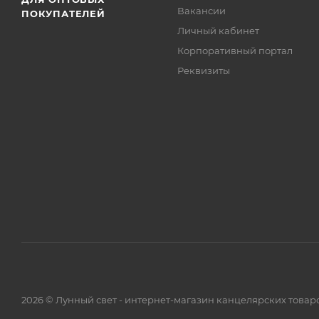
Вакансии
ПОКУПАТЕЛЕЙ
Личный кабинет
Корпоративный портал
Реквизиты
2026 © Лунный свет - интернет-магазин канцелярских товар