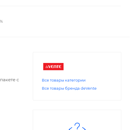
2%
пакете с
Все товары категории
Все товары бренда deVente