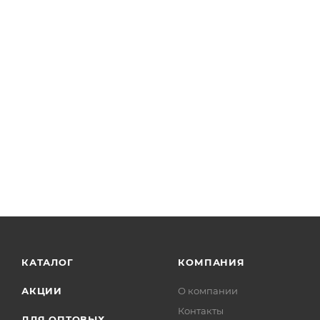
КАТАЛОГ
КОМПАНИЯ
АКЦИИ
О компании
Контакты
ДЛЯ ОПТОВЫХ