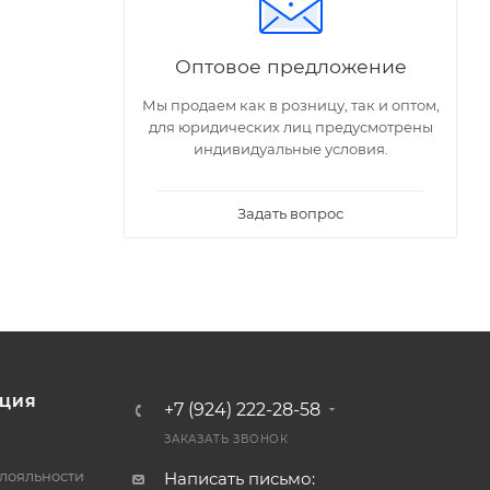
Оптовое предложение
Мы продаем как в розницу, так и оптом,
для юридических лиц предусмотрены
индивидуальные условия.
Задать вопрос
ЦИЯ
+7 (924) 222-28-58
ЗАКАЗАТЬ ЗВОНОК
лояльности
Написать письмо: