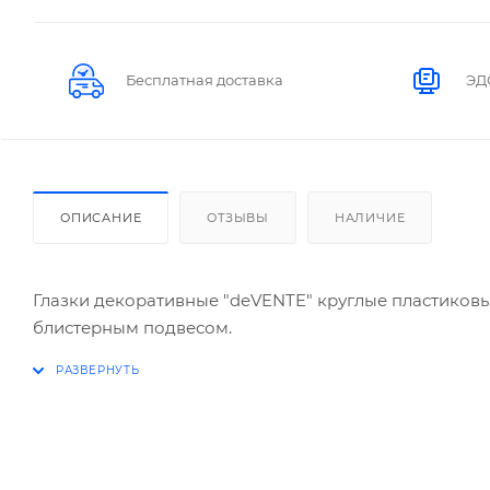
Бесплатная доставка
ЭД
ОПИСАНИЕ
ОТЗЫВЫ
НАЛИЧИЕ
Глазки декоративные "deVENTE" круглые пластиковые,
блистерным подвесом.