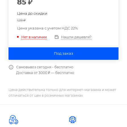
85
₽
Цена до скидки
128
₽
Цена указана с учетом НДС 22%
Нашли дешевле?
Нет в наличии
Под заказ
Самовывоз сегодня - бесплатно
Доставка от 3000 ₽ — бесплатно
Цена действительна только для интернет-магазина и может
отличаться от цен в розничных магазинах