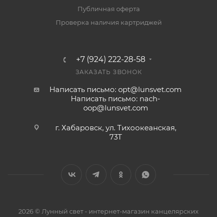
Публичная оферта
Проверка наличия картриджей
+7 (924) 222-28-58
ЗАКАЗАТЬ ЗВОНОК
Написать письмо: opt@lunsvet.com
Написать письмо: nach-
oop@lunsvet.com
г. Хабаровск, ул. Тихоокеанская,
73Т
2026 © Лунный свет - интернет-магазин канцелярских