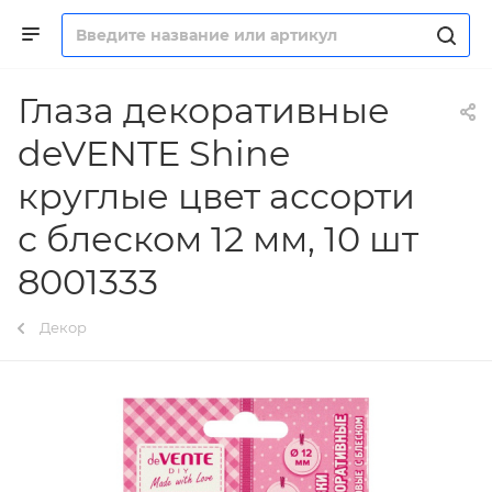
Глаза декоративные
deVENTE Shine
круглые цвет ассорти
с блеском 12 мм, 10 шт
8001333
Декор