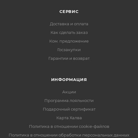
СЕРВИС
Доставка и оплата
Как сделать заказ
Ком. предложение
Госзакупки
Гарантии и возврат
ИНФОРМАЦИЯ
Акции
Программа лояльности
Подарочный сертификат
Карта Халва
Политика в отношении cookie-файлов
Политика в отношении обработки персональных данных