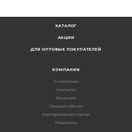
КАТАЛОГ
АКЦИИ
ДЛЯ ОПТОВЫХ ПОКУПАТЕЛЕЙ
КОМПАНИЯ
О компании
Контакты
Вакансии
Личный кабинет
Корпоративный портал
Реквизиты