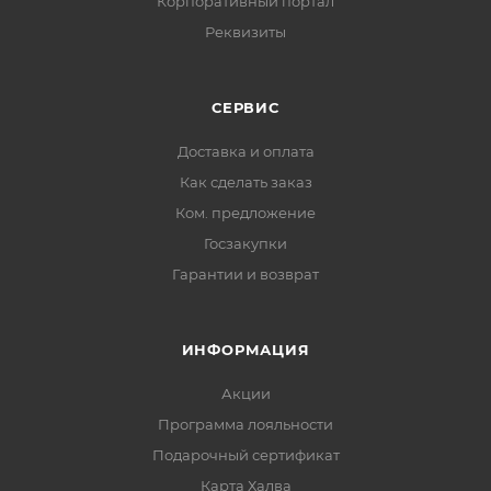
Корпоративный портал
Реквизиты
СЕРВИС
Доставка и оплата
Как сделать заказ
Ком. предложение
Госзакупки
Гарантии и возврат
ИНФОРМАЦИЯ
Акции
Программа лояльности
Подарочный сертификат
Карта Халва