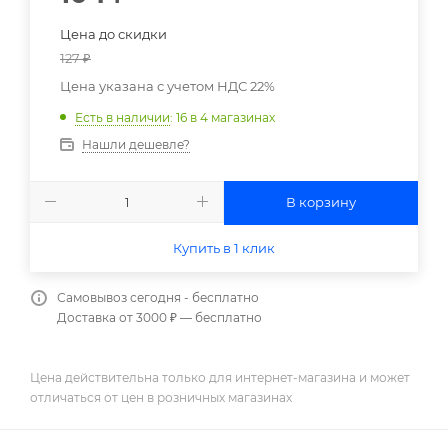
Цена до скидки
127
₽
Цена указана с учетом НДС 22%
Есть в наличии
: 16
в 4 магазинах
Нашли дешевле?
В корзину
Купить в 1 клик
Самовывоз сегодня - бесплатно
Доставка от 3000 ₽ — бесплатно
Цена действительна только для интернет-магазина и может
отличаться от цен в розничных магазинах