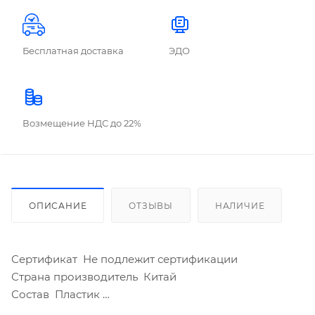
Бесплатная доставка
ЭДО
Возмещение НДС до 22%
ОПИСАНИЕ
ОТЗЫВЫ
НАЛИЧИЕ
Сертификат Не подлежит сертификации
Страна производитель Китай
Состав Пластик
Серия Акриловый декор для скрапбукинга