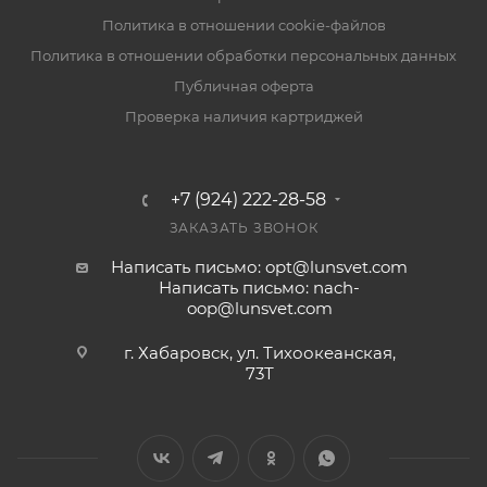
Политика в отношении cookie-файлов
Политика в отношении обработки персональных данных
Публичная оферта
Проверка наличия картриджей
+7 (924) 222-28-58
ЗАКАЗАТЬ ЗВОНОК
Написать письмо: opt@lunsvet.com
Написать письмо: nach-
oop@lunsvet.com
г. Хабаровск, ул. Тихоокеанская,
73Т