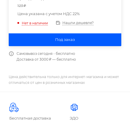
123
₽
Цена указана с учетом НДС 22%
Нашли дешевле?
Нет в наличии
Под заказ
Самовывоз сегодня - бесплатно
Доставка от 3000 ₽ — бесплатно
Цена действительна только для интернет-магазина и может
отличаться от цен в розничных магазинах
Бесплатная доставка
ЭДО