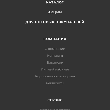
КАТАЛОГ
АКЦИИ
ДЛЯ ОПТОВЫХ ПОКУПАТЕЛЕЙ
КОМПАНИЯ
О компании
Контакты
Вакансии
Личный кабинет
Корпоративный портал
Реквизиты
СЕРВИС
Доставка и оплата