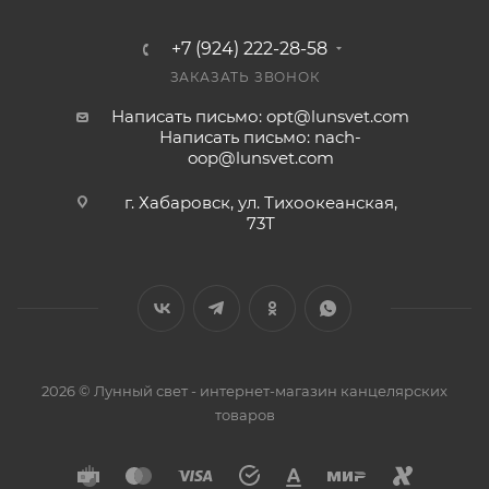
+7 (924) 222-28-58
ЗАКАЗАТЬ ЗВОНОК
Написать письмо: opt@lunsvet.com
Написать письмо: nach-
oop@lunsvet.com
г. Хабаровск, ул. Тихоокеанская,
73Т
2026 © Лунный свет - интернет-магазин канцелярских
товаров