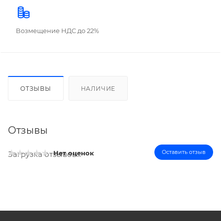
Возмещение НДС до 22%
ОТЗЫВЫ
НАЛИЧИЕ
Отзывы
Оставить отзыв
Нет оценок
Загрузка отзывов...