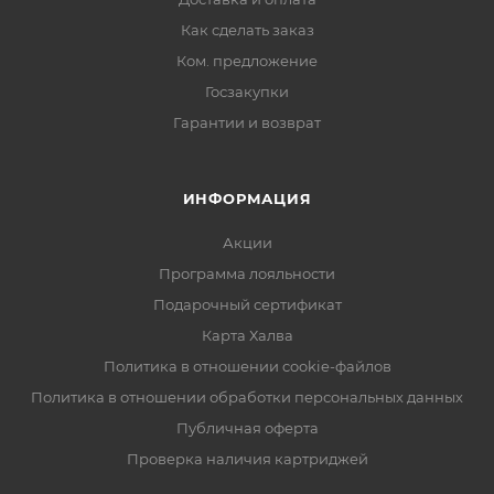
Как сделать заказ
Ком. предложение
Госзакупки
Гарантии и возврат
ИНФОРМАЦИЯ
Акции
Программа лояльности
Подарочный сертификат
Карта Халва
Политика в отношении cookie-файлов
Политика в отношении обработки персональных данных
Публичная оферта
Проверка наличия картриджей