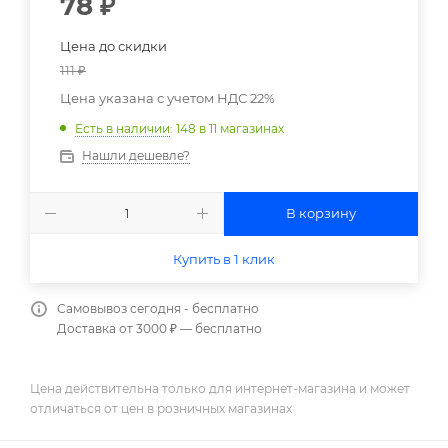
78
₽
Цена до скидки
111
₽
Цена указана с учетом НДС 22%
Есть в наличии
: 148
в 11 магазинах
Нашли дешевле?
В корзину
Купить в 1 клик
Самовывоз сегодня - бесплатно
Доставка от 3000 ₽ — бесплатно
Цена действительна только для интернет-магазина и может
отличаться от цен в розничных магазинах