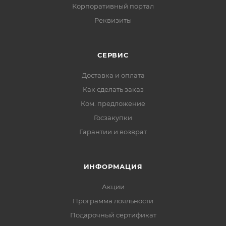
Корпоративный портал
Реквизиты
СЕРВИС
Доставка и оплата
Как сделать заказ
Ком. предложение
Госзакупки
Гарантии и возврат
ИНФОРМАЦИЯ
Акции
Программа лояльности
Подарочный сертификат