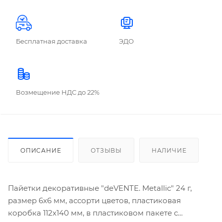
Бесплатная доставка
ЭДО
Возмещение НДС до 22%
ОПИСАНИЕ
ОТЗЫВЫ
НАЛИЧИЕ
Пайетки декоративные "deVENTE. Metallic" 24 г,
размер 6x6 мм, ассорти цветов, пластиковая
коробка 112x140 мм, в пластиковом пакете с