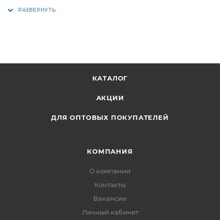
блистерным подвесом
КАТАЛОГ
АКЦИИ
ДЛЯ ОПТОВЫХ ПОКУПАТЕЛЕЙ
КОМПАНИЯ
О компании
Контакты
Вакансии
Личный кабинет