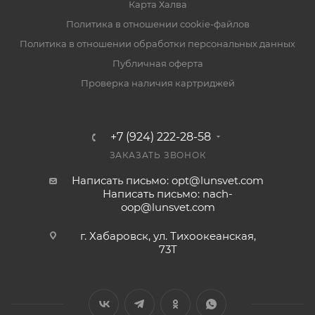
Карта Халва
Политика в отношении cookie-файлов
Политика в отношении обработки персональных данных
Публичная оферта
Проверка наличия картриджей
+7 (924) 222-28-58
ЗАКАЗАТЬ ЗВОНОК
Написать письмо: opt@lunsvet.com
Написать письмо: nach-
oop@lunsvet.com
г. Хабаровск, ул. Тихоокеанская,
73Т