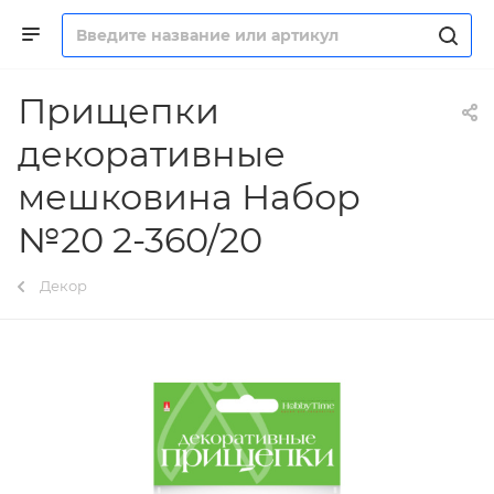
Прищепки
декоративные
мешковина Набор
№20 2-360/20
Декор