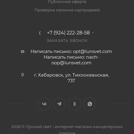
Публичная оферта
Проверка наличия картриджей
+7 (924) 222-28-58
ЗАКАЗАТЬ ЗВОНОК
Написать письмо: opt@lunsvet.com
Написать письмо: nach-
oop@lunsvet.com
г. Хабаровск, ул. Тихоокеанская,
73Т
2026 © Лунный свет - интернет-магазин канцелярских
товаров