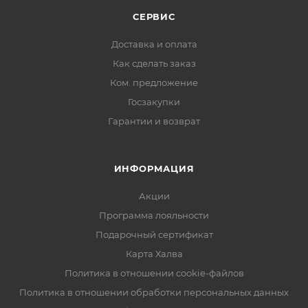
СЕРВИС
Доставка и оплата
Как сделать заказ
Ком. предложение
Госзакупки
Гарантии и возврат
ИНФОРМАЦИЯ
Акции
Программа лояльности
Подарочный сертификат
Карта Халва
Политика в отношении cookie-файлов
Политика в отношении обработки персональных данных