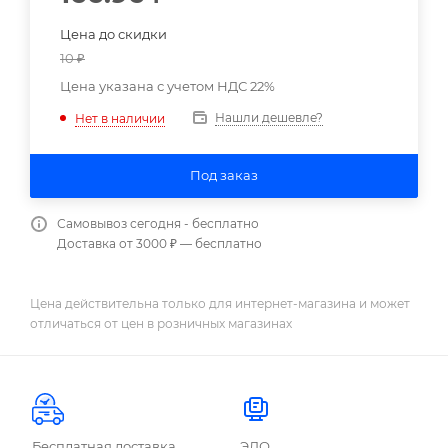
Цена до скидки
10
₽
Цена указана с учетом НДС 22%
Нашли дешевле?
Нет в наличии
Под заказ
Самовывоз сегодня - бесплатно
Доставка от 3000 ₽ — бесплатно
Цена действительна только для интернет-магазина и может
отличаться от цен в розничных магазинах
Бесплатная доставка
ЭДО