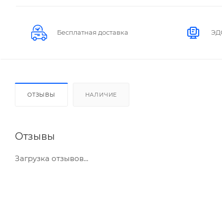
Бесплатная доставка
ЭД
ОТЗЫВЫ
НАЛИЧИЕ
Отзывы
Загрузка отзывов...