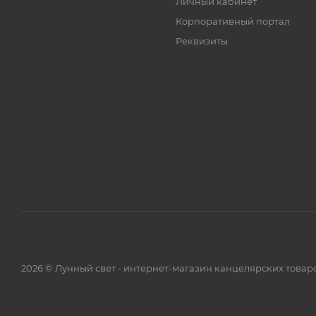
Личный кабинет
Корпоративный портал
Реквизиты
2026 © Лунный свет - интернет-магазин канцелярских товар