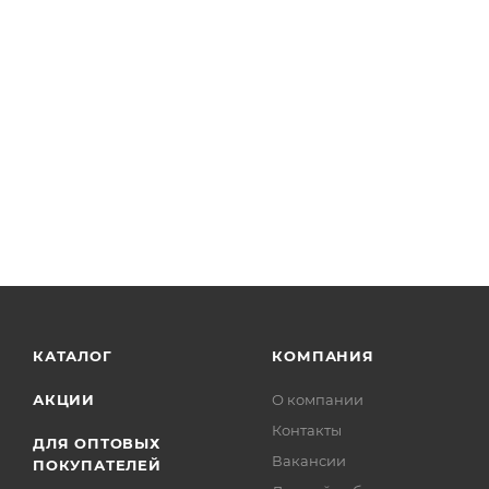
КАТАЛОГ
КОМПАНИЯ
АКЦИИ
О компании
Контакты
ДЛЯ ОПТОВЫХ
Вакансии
ПОКУПАТЕЛЕЙ