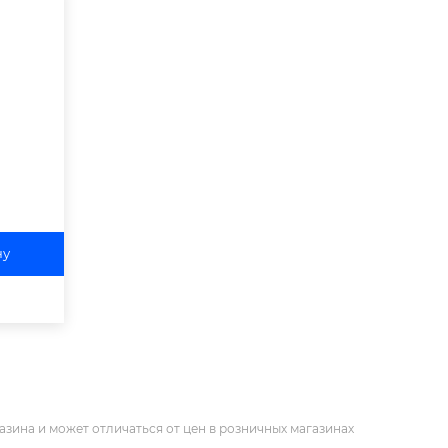
ну
азина и может отличаться от цен в розничных магазинах