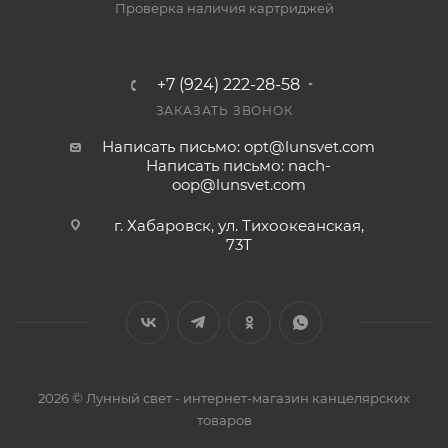
Проверка наличия картриджей
+7 (924) 222-28-58
ЗАКАЗАТЬ ЗВОНОК
Написать письмо: opt@lunsvet.com
Написать письмо: nach-
oop@lunsvet.com
г. Хабаровск, ул. Тихоокеанская,
73Т
2026 © Лунный свет - интернет-магазин канцелярских
товаров