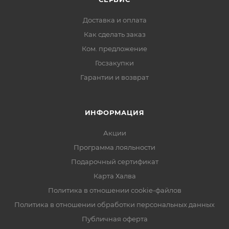
Доставка и оплата
Как сделать заказ
Ком. предложение
Госзакупки
Гарантии и возврат
ИНФОРМАЦИЯ
Акции
Программа лояльности
Подарочный сертификат
Карта Халва
Политика в отношении cookie-файлов
Политика в отношении обработки персональных данных
Публичная оферта