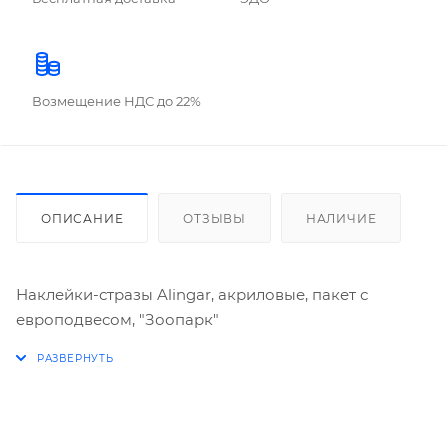
Возмещение НДС до 22%
ОПИСАНИЕ
ОТЗЫВЫ
НАЛИЧИЕ
Наклейки-стразы Alingar, акриловые, пакет с
европодвесом, "Зоопарк"