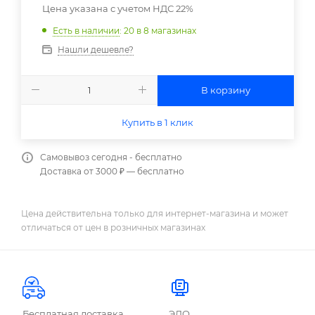
Цена указана с учетом НДС 22%
Есть в наличии
: 20
в 8 магазинах
Нашли дешевле?
В корзину
Купить в 1 клик
Самовывоз сегодня - бесплатно
Доставка от 3000 ₽ — бесплатно
Цена действительна только для интернет-магазина и может
отличаться от цен в розничных магазинах
Бесплатная доставка
ЭДО