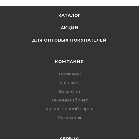
КАТАЛОГ
АКЦИИ
ДЛЯ ОПТОВЫХ ПОКУПАТЕЛЕЙ
КОМПАНИЯ
О компании
Контакты
Вакансии
Личный кабинет
Корпоративный портал
Реквизиты
СЕРВИС