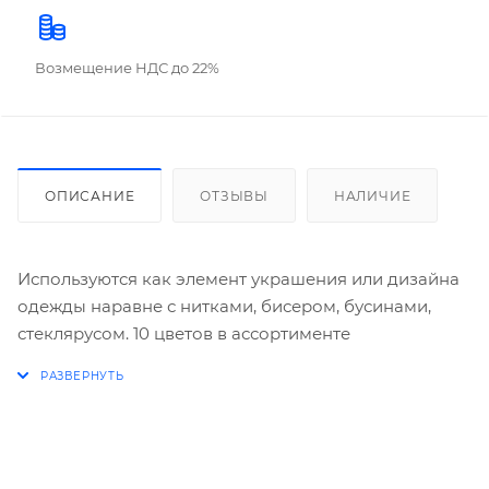
Возмещение НДС до 22%
ОПИСАНИЕ
ОТЗЫВЫ
НАЛИЧИЕ
Используются как элемент украшения или дизайна
одежды наравне с нитками, бисером, бусинами,
стеклярусом. 10 цветов в ассортименте