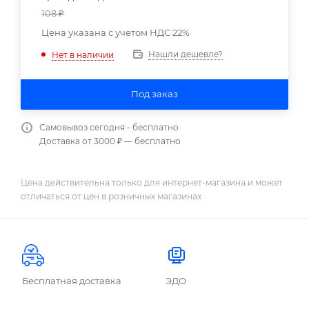
108
₽
Цена указана с учетом НДС 22%
Нашли дешевле?
Нет в наличии
Под заказ
Самовывоз сегодня - бесплатно
Доставка от 3000 ₽ — бесплатно
Цена действительна только для интернет-магазина и может
отличаться от цен в розничных магазинах
Бесплатная доставка
ЭДО