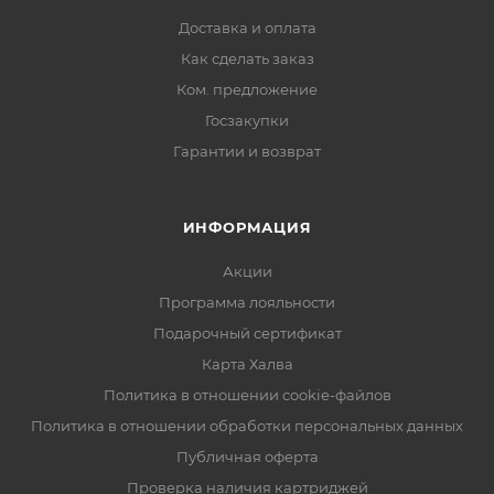
Доставка и оплата
Как сделать заказ
Ком. предложение
Госзакупки
Гарантии и возврат
ИНФОРМАЦИЯ
Акции
Программа лояльности
Подарочный сертификат
Карта Халва
Политика в отношении cookie-файлов
Политика в отношении обработки персональных данных
Публичная оферта
Проверка наличия картриджей