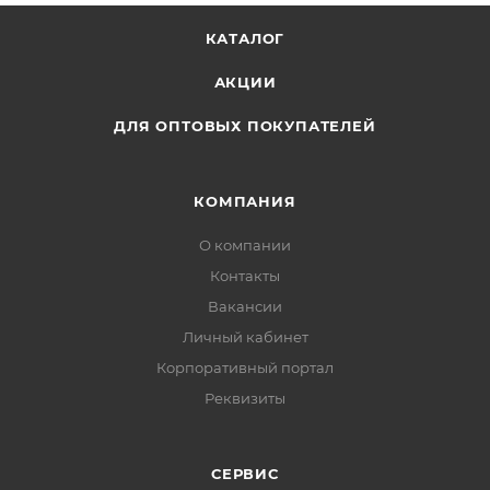
КАТАЛОГ
АКЦИИ
ДЛЯ ОПТОВЫХ ПОКУПАТЕЛЕЙ
КОМПАНИЯ
О компании
Контакты
Вакансии
Личный кабинет
Корпоративный портал
Реквизиты
СЕРВИС