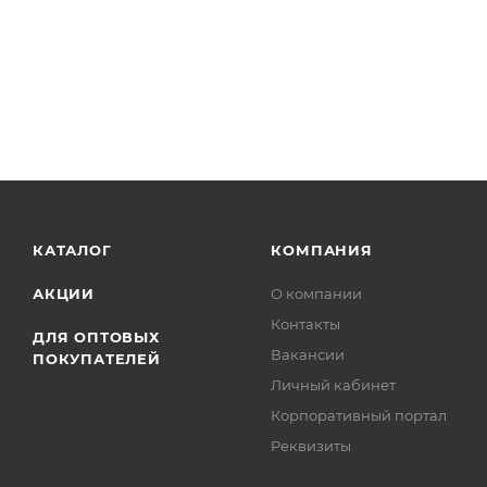
КАТАЛОГ
КОМПАНИЯ
АКЦИИ
О компании
Контакты
ДЛЯ ОПТОВЫХ
Вакансии
ПОКУПАТЕЛЕЙ
Личный кабинет
Корпоративный портал
Реквизиты