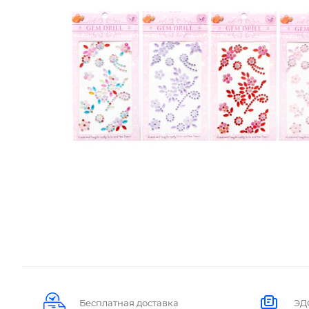
Бесплатная доставка
ЭД