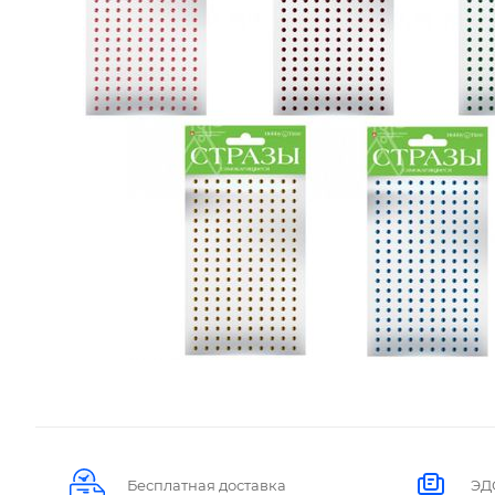
Бесплатная доставка
ЭД