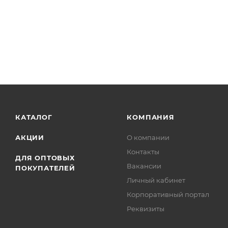
КАТАЛОГ
КОМПАНИЯ
АКЦИИ
О компании
Контакты
ДЛЯ ОПТОВЫХ
Вакансии
ПОКУПАТЕЛЕЙ
Личный кабинет
Корпоративный портал
Реквизиты