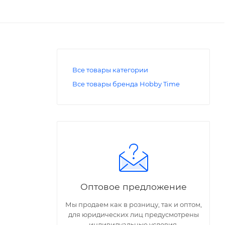
Все товары категории
Все товары бренда Hobby Time
Оптовое предложение
Мы продаем как в розницу, так и оптом,
для юридических лиц предусмотрены
индивидуальные условия.