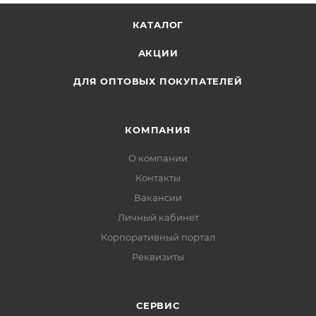
КАТАЛОГ
АКЦИИ
ДЛЯ ОПТОВЫХ ПОКУПАТЕЛЕЙ
КОМПАНИЯ
О компании
Контакты
Вакансии
Личный кабинет
Корпоративный портал
Реквизиты
СЕРВИС