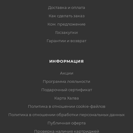
Доставка и оплата
Как сделать заказ
Ком. предложение
Госзакупки
Гарантии и возврат
ИНФОРМАЦИЯ
Акции
Программа лояльности
Подарочный сертификат
Карта Халва
Политика в отношении cookie-файлов
Политика в отношении обработки персональных данных
Публичная оферта
Проверка наличия картриджей