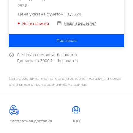
252
₽
Цена указана с учетом НДС 22%
Нашли дешевле?
Нет в наличии
Под заказ
Самовывоз сегодня - бесплатно
Доставка от 3000 ₽ — бесплатно
Цена действительна только для интернет-магазина и может
отличаться от цен в розничных магазинах
Бесплатная доставка
ЭДО