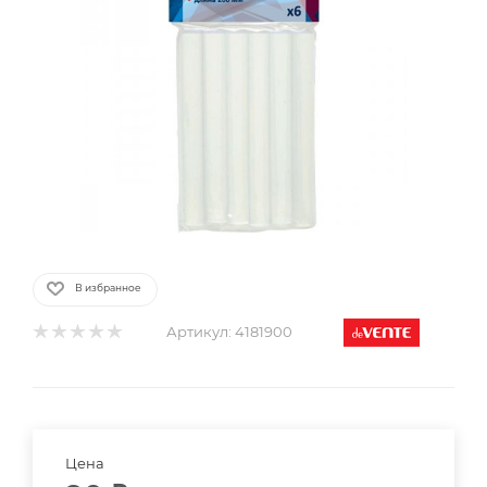
В избранное
Артикул:
4181900
Цена