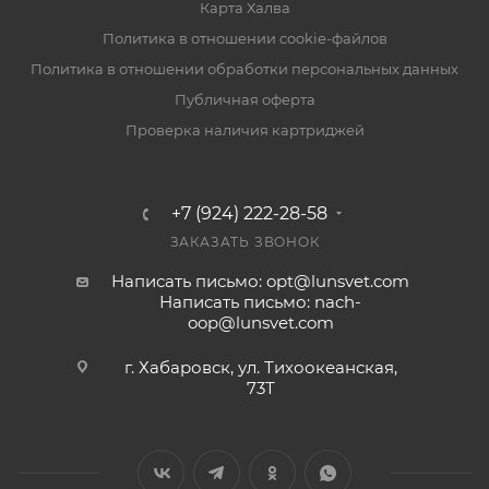
Карта Халва
Политика в отношении cookie-файлов
Политика в отношении обработки персональных данных
Публичная оферта
Проверка наличия картриджей
+7 (924) 222-28-58
ЗАКАЗАТЬ ЗВОНОК
Написать письмо: opt@lunsvet.com
Написать письмо: nach-
oop@lunsvet.com
г. Хабаровск, ул. Тихоокеанская,
73Т