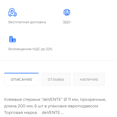
Бесплатная доставка
ЭДО
Возмещение НДС до 22%
ОПИСАНИЕ
ОТЗЫВЫ
НАЛИЧИЕ
Клеевые стержни "deVENTE" Ø 11 мм, прозрачные,
длина 200 мм, 6 шт в упаковке европодвесом
Торговая марка: deVENTE