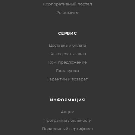
Корпоративный портал
Реквизиты
СЕРВИС
Доставка и оплата
Как сделать заказ
Ком. предложение
Госзакупки
Гарантии и возврат
ИНФОРМАЦИЯ
Акции
Программа лояльности
Подарочный сертификат