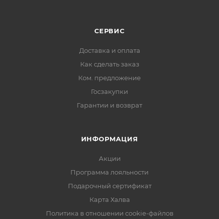
СЕРВИС
Доставка и оплата
Как сделать заказ
Ком. предложение
Госзакупки
Гарантии и возврат
ИНФОРМАЦИЯ
Акции
Программа лояльности
Подарочный сертификат
Карта Халва
Политика в отношении cookie-файлов