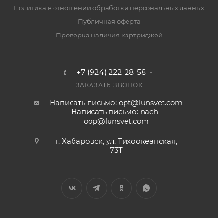
Политика в отношении обработки персональных данных
Публичная оферта
Проверка наличия картриджей
+7 (924) 222-28-58
ЗАКАЗАТЬ ЗВОНОК
Написать письмо: opt@lunsvet.com
Написать письмо: nach-
oop@lunsvet.com
г. Хабаровск, ул. Тихоокеанская,
73Т