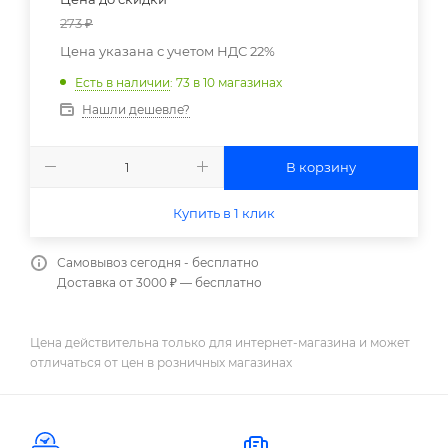
273
₽
Цена указана с учетом НДС 22%
Есть в наличии
: 73
в 10 магазинах
Нашли дешевле?
В корзину
Купить в 1 клик
Самовывоз сегодня - бесплатно
Доставка от 3000 ₽ — бесплатно
Цена действительна только для интернет-магазина и может
отличаться от цен в розничных магазинах