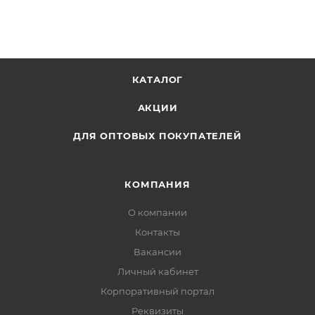
КАТАЛОГ
АКЦИИ
ДЛЯ ОПТОВЫХ ПОКУПАТЕЛЕЙ
КОМПАНИЯ
О компании
Контакты
Вакансии
Личный кабинет
Корпоративный портал
Реквизиты