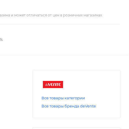
азина и может отличаться от цен в розничных магазинах
2%
Все товары категории
Все товары бренда deVente