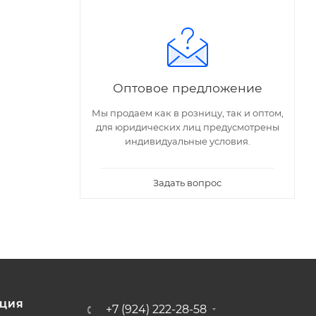
Оптовое предложение
Мы продаем как в розницу, так и оптом,
для юридических лиц предусмотрены
индивидуальные условия.
Задать вопрос
ЦИЯ
+7 (924) 222-28-58