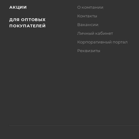
АКЦИИ
О компании
Контакты
ДЛЯ ОПТОВЫХ
Вакансии
ПОКУПАТЕЛЕЙ
Личный кабинет
Корпоративный портал
Реквизиты