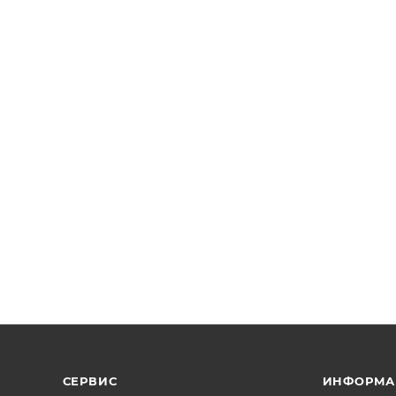
СЕРВИС
ИНФОРМА