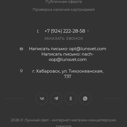
Публичная оферта
Проверка наличия картриджей
+7 (924) 222-28-58
ЗАКАЗАТЬ ЗВОНОК
Написать письмо: opt@lunsvet.com
Написать письмо: nach-
oop@lunsvet.com
г. Хабаровск, ул. Тихоокеанская,
73Т
2026 © Лунный свет - интернет-магазин канцелярских
товаров