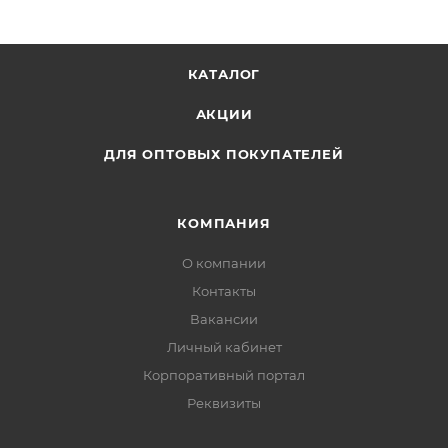
декорирования конвертов.
КАТАЛОГ
АКЦИИ
ДЛЯ ОПТОВЫХ ПОКУПАТЕЛЕЙ
КОМПАНИЯ
О компании
Контакты
Вакансии
Личный кабинет
Корпоративный портал
Реквизиты