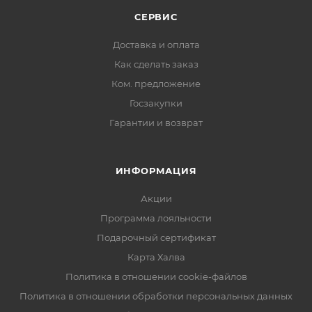
СЕРВИС
Доставка и оплата
Как сделать заказ
Ком. предложение
Госзакупки
Гарантии и возврат
ИНФОРМАЦИЯ
Акции
Программа лояльности
Подарочный сертификат
Карта Халва
Политика в отношении cookie-файлов
Политика в отношении обработки персональных данных