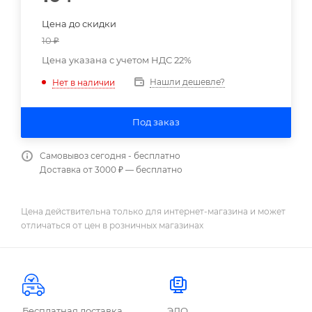
Цена до скидки
10
₽
Цена указана с учетом НДС 22%
Нашли дешевле?
Нет в наличии
Под заказ
Самовывоз сегодня - бесплатно
Доставка от 3000 ₽ — бесплатно
Цена действительна только для интернет-магазина и может
отличаться от цен в розничных магазинах
Бесплатная доставка
ЭДО