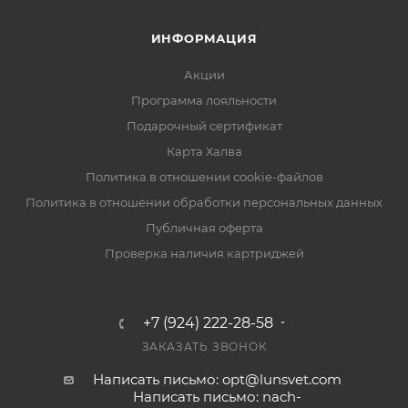
ИНФОРМАЦИЯ
Акции
Программа лояльности
Подарочный сертификат
Карта Халва
Политика в отношении cookie-файлов
Политика в отношении обработки персональных данных
Публичная оферта
Проверка наличия картриджей
+7 (924) 222-28-58
ЗАКАЗАТЬ ЗВОНОК
Написать письмо: opt@lunsvet.com
Написать письмо: nach-