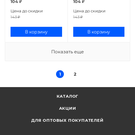
104
₽
104
₽
Цена до скидки
Цена до скидки
143
₽
143
₽
В корзину
В корзину
Показать еще
1
2
КАТАЛОГ
АКЦИИ
ДЛЯ ОПТОВЫХ ПОКУПАТЕЛЕЙ