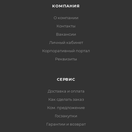
КОМПАНИЯ
О компании
Контакты
Вакансии
Личный кабинет
Корпоративный портал
Реквизиты
СЕРВИС
Доставка и оплата
Как сделать заказ
Ком. предложение
Госзакупки
Гарантии и возврат