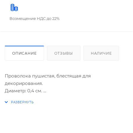
Возмещение НДС до 22%
ОПИСАНИЕ
ОТЗЫВЫ
НАЛИЧИЕ
Проволока пушистая, блестящая для
декорирования.
Диаметр: 0,4 см.
Длина: 30 см.
В упаковке: 30 штук.