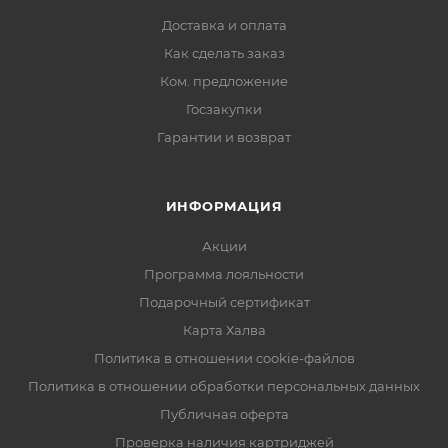
Доставка и оплата
Как сделать заказ
Ком. предложение
Госзакупки
Гарантии и возврат
ИНФОРМАЦИЯ
Акции
Программа лояльности
Подарочный сертификат
Карта Халва
Политика в отношении cookie-файлов
Политика в отношении обработки персональных данных
Публичная оферта
Проверка наличия картриджей