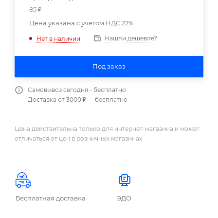
85
₽
Цена указана с учетом НДС 22%
Нашли дешевле?
Нет в наличии
Под заказ
Самовывоз сегодня - бесплатно
Доставка от 3000 ₽ — бесплатно
Цена действительна только для интернет-магазина и может
отличаться от цен в розничных магазинах
Бесплатная доставка
ЭДО