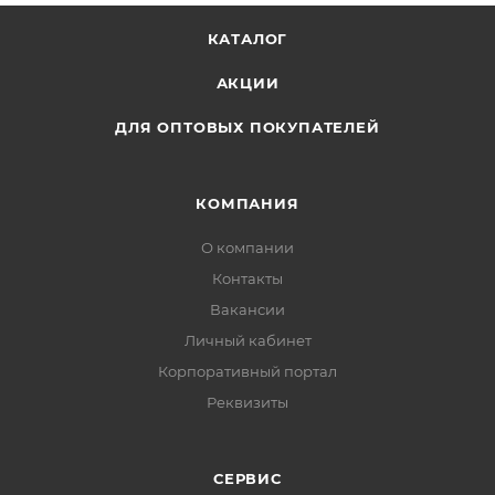
КАТАЛОГ
АКЦИИ
ДЛЯ ОПТОВЫХ ПОКУПАТЕЛЕЙ
КОМПАНИЯ
О компании
Контакты
Вакансии
Личный кабинет
Корпоративный портал
Реквизиты
СЕРВИС