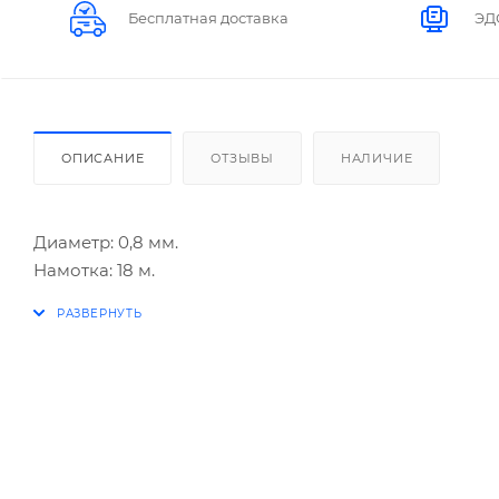
Бесплатная доставка
ЭД
ОПИСАНИЕ
ОТЗЫВЫ
НАЛИЧИЕ
Диаметр: 0,8 мм.
Намотка: 18 м.