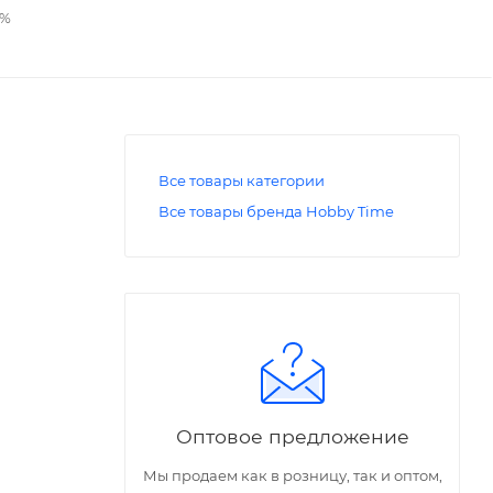
2%
Все товары категории
Все товары бренда Hobby Time
Оптовое предложение
Мы продаем как в розницу, так и оптом,