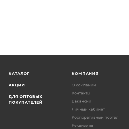
КАТАЛОГ
КОМПАНИЯ
АКЦИИ
О компании
Контакты
ДЛЯ ОПТОВЫХ
Вакансии
ПОКУПАТЕЛЕЙ
Личный кабинет
Корпоративный портал
Реквизиты