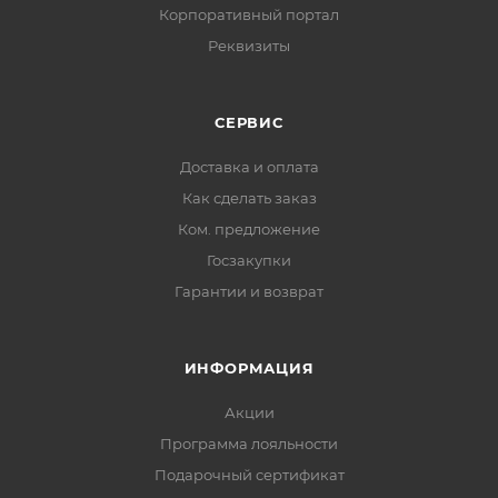
Корпоративный портал
Реквизиты
СЕРВИС
Доставка и оплата
Как сделать заказ
Ком. предложение
Госзакупки
Гарантии и возврат
ИНФОРМАЦИЯ
Акции
Программа лояльности
Подарочный сертификат