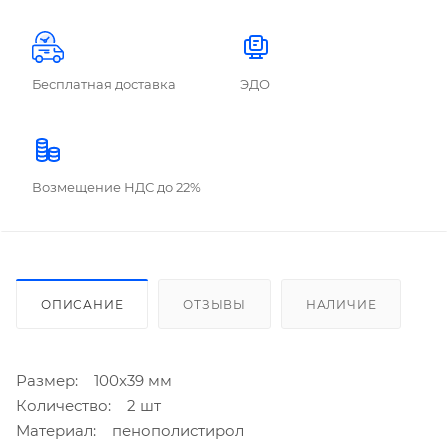
Бесплатная доставка
ЭДО
Возмещение НДС до 22%
ОПИСАНИЕ
ОТЗЫВЫ
НАЛИЧИЕ
Размер: 100x39 мм
Количество: 2 шт
Материал: пенополистирол