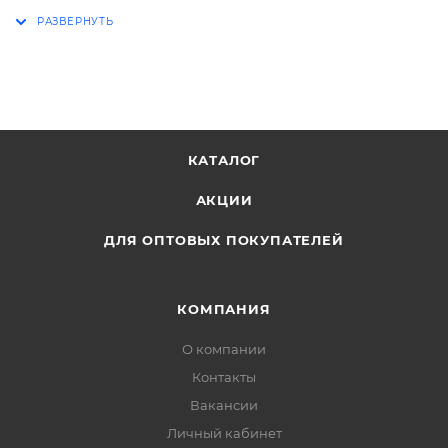
КАТАЛОГ
АКЦИИ
ДЛЯ ОПТОВЫХ ПОКУПАТЕЛЕЙ
КОМПАНИЯ
О компании
Контакты
Вакансии
Личный кабинет