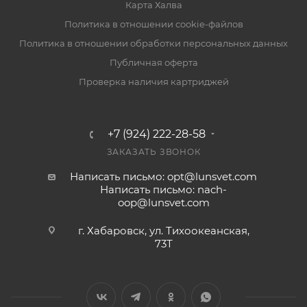
Карта Халва
Политика в отношении cookie-файлов
Политика в отношении обработки персональных данных
Публичная оферта
Проверка наличия картриджей
+7 (924) 222-28-58
ЗАКАЗАТЬ ЗВОНОК
Написать письмо: opt@lunsvet.com
Написать письмо: nach-
oop@lunsvet.com
г. Хабаровск, ул. Тихоокеанская,
73Т