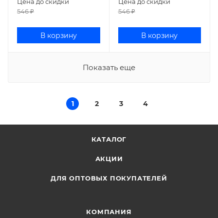
Цена до скидки
Цена до скидки
546
₽
546
₽
В корзину
В корзину
Показать еще
1
2
3
4
КАТАЛОГ
АКЦИИ
ДЛЯ ОПТОВЫХ ПОКУПАТЕЛЕЙ
КОМПАНИЯ