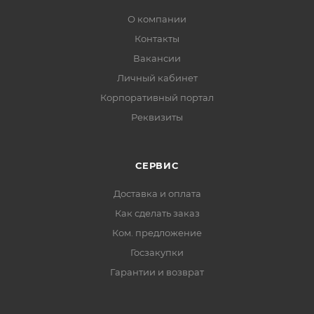
О компании
Контакты
Вакансии
Личный кабинет
Корпоративный портал
Реквизиты
СЕРВИС
Доставка и оплата
Как сделать заказ
Ком. предложение
Госзакупки
Гарантии и возврат