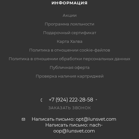
ИНФОРМАЦИЯ
Акции
Программа лояльности
Подарочный сертификат
Карта Халва
Политика в отношении cookie-файлов
Политика в отношении обработки персональных данных
Публичная оферта
Проверка наличия картриджей
+7 (924) 222-28-58
ЗАКАЗАТЬ ЗВОНОК
Написать письмо: opt@lunsvet.com
Написать письмо: nach-
oop@lunsvet.com