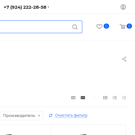
+7 (924) 222-28-58
0
0
Производитель
Очистить фильтр