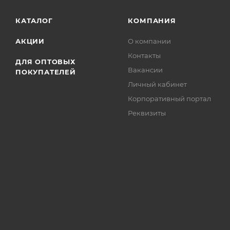
КАТАЛОГ
КОМПАНИЯ
АКЦИИ
О компании
Контакты
ДЛЯ ОПТОВЫХ
Вакансии
ПОКУПАТЕЛЕЙ
Личный кабинет
Корпоративный портал
Реквизиты