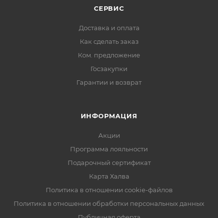
СЕРВИС
Доставка и оплата
Как сделать заказ
Ком. предложение
Госзакупки
Гарантии и возврат
ИНФОРМАЦИЯ
Акции
Программа лояльности
Подарочный сертификат
Карта Халва
Политика в отношении cookie-файлов
Политика в отношении обработки персональных данных
Публичная оферта