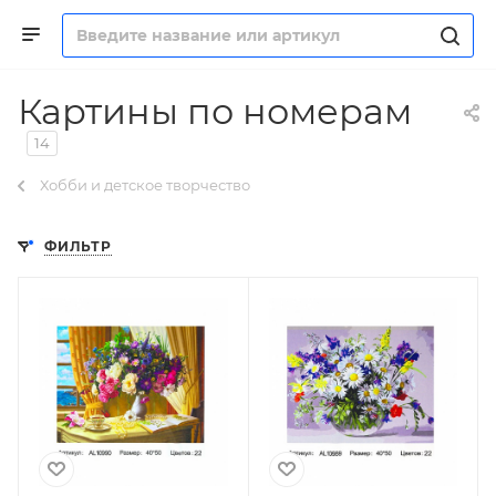
Картины по номерам
14
Хобби и детское творчество
ФИЛЬТР