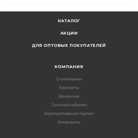
КАТАЛОГ
АКЦИИ
ДЛЯ ОПТОВЫХ ПОКУПАТЕЛЕЙ
КОМПАНИЯ
О компании
Контакты
Вакансии
Личный кабинет
Корпоративный портал
Реквизиты