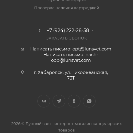
Проверка наличия картриджей
+7 (924) 222-28-58
ЗАКАЗАТЬ ЗВОНОК
Написать письмо: opt@lunsvet.com
Написать письмо: nach-
oop@lunsvet.com
г. Хабаровск, ул. Тихоокеанская,
73Т
2026 © Лунный свет - интернет-магазин канцелярских
товаров