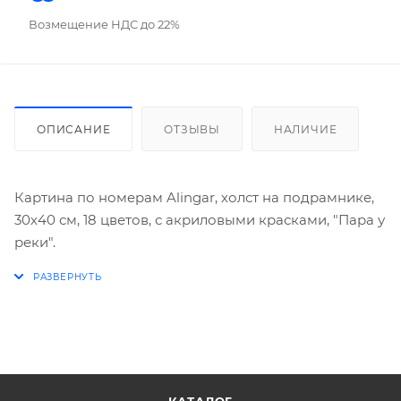
Возмещение НДС до 22%
ОПИСАНИЕ
ОТЗЫВЫ
НАЛИЧИЕ
Картина по номерам Alingar, холст на подрамнике,
30х40 см, 18 цветов, с акриловыми красками, "Пара у
реки".