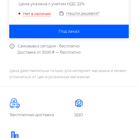
Цена указана с учетом НДС 22%
Нашли дешевле?
Нет в наличии
Под заказ
Самовывоз сегодня - бесплатно
Доставка от 3000 ₽ — бесплатно
Цена действительна только для интернет-магазина и может
отличаться от цен в розничных магазинах
Бесплатная доставка
ЭДО