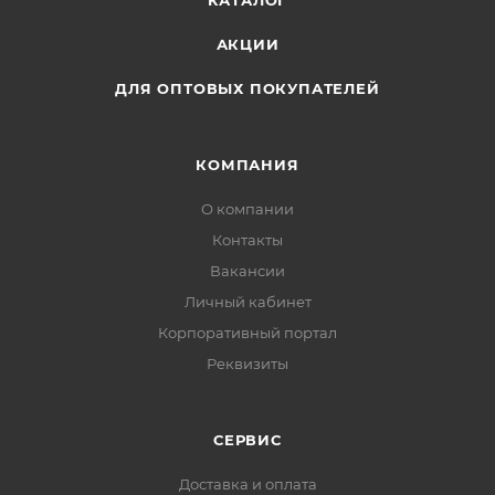
КАТАЛОГ
АКЦИИ
ДЛЯ ОПТОВЫХ ПОКУПАТЕЛЕЙ
КОМПАНИЯ
О компании
Контакты
Вакансии
Личный кабинет
Корпоративный портал
Реквизиты
СЕРВИС
Доставка и оплата