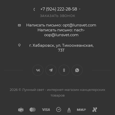
+7 (924) 222-28-58
ЗАКАЗАТЬ ЗВОНОК
Написать письмо: opt@lunsvet.com
Написать письмо: nach-
oop@lunsvet.com
г. Хабаровск, ул. Тихоокеанская,
73Т
2026 © Лунный свет - интернет-магазин канцелярских
товаров