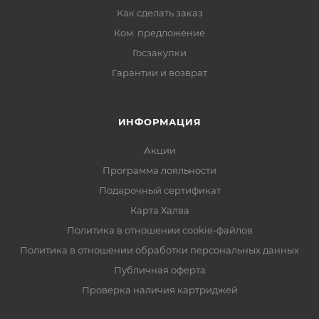
Как сделать заказ
Ком. предложение
Госзакупки
Гарантии и возврат
ИНФОРМАЦИЯ
Акции
Программа лояльности
Подарочный сертификат
Карта Халва
Политика в отношении cookie-файлов
Политика в отношении обработки персональных данных
Публичная оферта
Проверка наличия картриджей