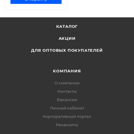
КАТАЛОГ
АКЦИИ
ДЛЯ ОПТОВЫХ ПОКУПАТЕЛЕЙ
КОМПАНИЯ
О компании
Контакты
Вакансии
Личный кабинет
Корпоративный портал
Реквизиты