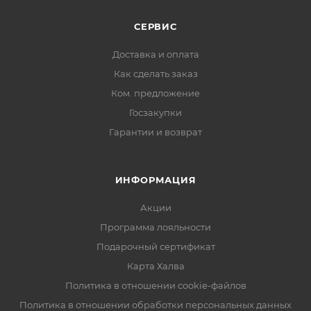
СЕРВИС
Доставка и оплата
Как сделать заказ
Ком. предложение
Госзакупки
Гарантии и возврат
ИНФОРМАЦИЯ
Акции
Программа лояльности
Подарочный сертификат
Карта Халва
Политика в отношении cookie-файлов
Политика в отношении обработки персональных данных