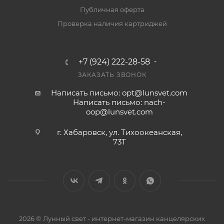
Публичная оферта
Проверка наличия картриджей
+7 (924) 222-28-58
ЗАКАЗАТЬ ЗВОНОК
Написать письмо: opt@lunsvet.com
Написать письмо: nach-
oop@lunsvet.com
г. Хабаровск, ул. Тихоокеанская,
73Т
2026 © Лунный свет - интернет-магазин канцелярских