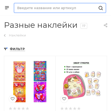
Разные наклейки
17
Наклейки
ФИЛЬТР