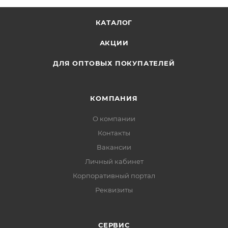
КАТАЛОГ
АКЦИИ
ДЛЯ ОПТОВЫХ ПОКУПАТЕЛЕЙ
КОМПАНИЯ
О компании
Контакты
Вакансии
Личный кабинет
Корпоративный портал
Реквизиты
СЕРВИС