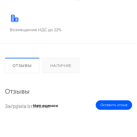
Возмещение НДС до 22%
ОТЗЫВЫ
НАЛИЧИЕ
Отзывы
Оставить отзыв
Нет оценок
Загрузка отзывов...