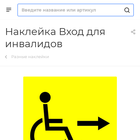
Наклейка Вход для
инвалидов
Разные наклейки