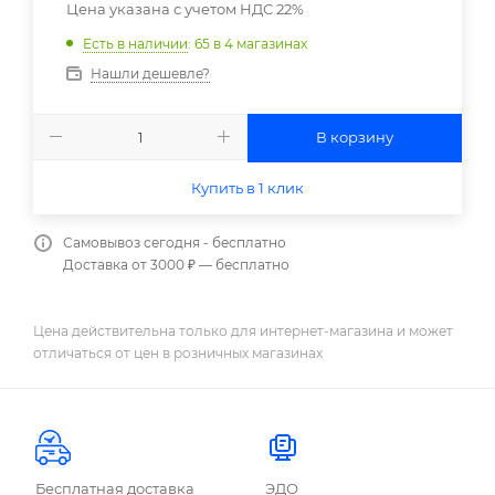
Цена указана с учетом НДС 22%
Есть в наличии
: 65
в 4 магазинах
Нашли дешевле?
В корзину
Купить в 1 клик
Самовывоз сегодня - бесплатно
Доставка от 3000 ₽ — бесплатно
Цена действительна только для интернет-магазина и может
отличаться от цен в розничных магазинах
Бесплатная доставка
ЭДО