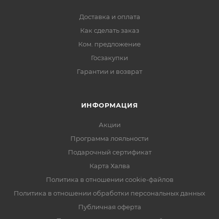
Доставка и оплата
Как сделать заказ
Ком. предложение
Госзакупки
Гарантии и возврат
ИНФОРМАЦИЯ
Акции
Программа лояльности
Подарочный сертификат
Карта Халва
Политика в отношении cookie-файлов
Политика в отношении обработки персональных данных
Публичная оферта