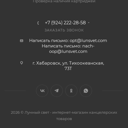
Проверка наличия картриджей
+7 (924) 222-28-58
ЗАКАЗАТЬ ЗВОНОК
Написать письмо: opt@lunsvet.com
Написать письмо: nach-
oop@lunsvet.com
г. Хабаровск, ул. Тихоокеанская,
73Т
2026 © Лунный свет - интернет-магазин канцелярских
товаров