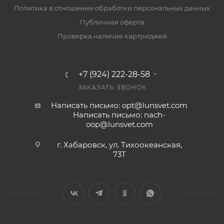
Политика в отношении обработки персональных данных
Публичная оферта
Проверка наличия картриджей
+7 (924) 222-28-58
ЗАКАЗАТЬ ЗВОНОК
Написать письмо: opt@lunsvet.com
Написать письмо: nach-
oop@lunsvet.com
г. Хабаровск, ул. Тихоокеанская,
73Т