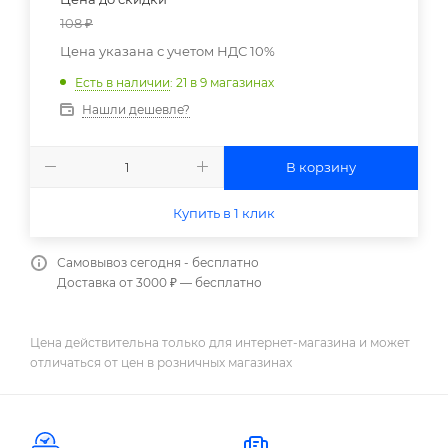
108
₽
Цена указана с учетом НДС 10%
Есть в наличии
: 21
в 9 магазинах
Нашли дешевле?
В корзину
Купить в 1 клик
Самовывоз сегодня - бесплатно
Доставка от 3000 ₽ — бесплатно
Цена действительна только для интернет-магазина и может
отличаться от цен в розничных магазинах