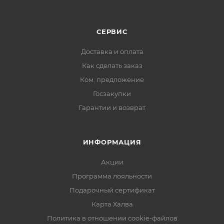
СЕРВИС
Доставка и оплата
Как сделать заказ
Ком. предложение
Госзакупки
Гарантии и возврат
ИНФОРМАЦИЯ
Акции
Программа лояльности
Подарочный сертификат
Карта Халва
Политика в отношении cookie-файлов