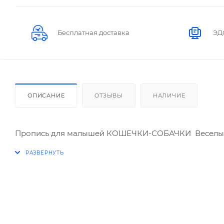
Бесплатная доставка
ЭД
ОПИСАНИЕ
ОТЗЫВЫ
НАЛИЧИЕ
Пропись для малышей КОШЕЧКИ-СОБАЧКИ Веселы