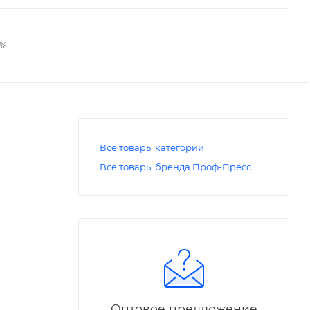
2%
Все товары категории
Все товары бренда Проф-Пресс
Оптовое предложение