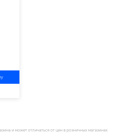
ну
азина и может отличаться от цен в розничных магазинах