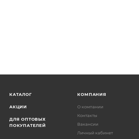
КАТАЛОГ
КОМПАНИЯ
АКЦИИ
О компании
Контакты
ДЛЯ ОПТОВЫХ
Вакансии
ПОКУПАТЕЛЕЙ
Личный кабинет