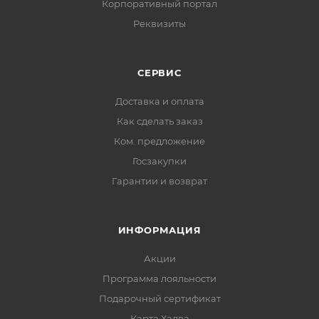
Корпоративный портал
Реквизиты
СЕРВИС
Доставка и оплата
Как сделать заказ
Ком. предложение
Госзакупки
Гарантии и возврат
ИНФОРМАЦИЯ
Акции
Программа лояльности
Подарочный сертификат
Карта Халва