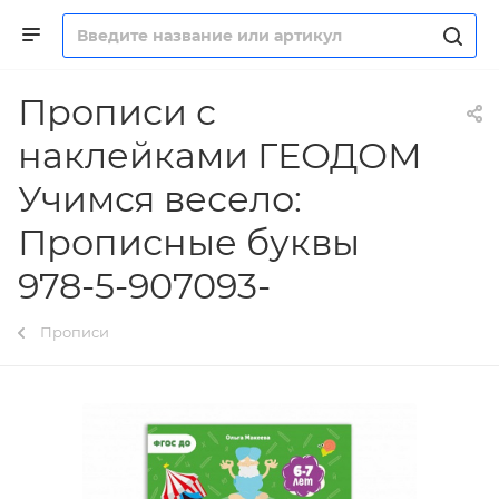
Прописи с
наклейками ГЕОДОМ
Учимся весело:
Прописные буквы
978-5-907093-
Прописи