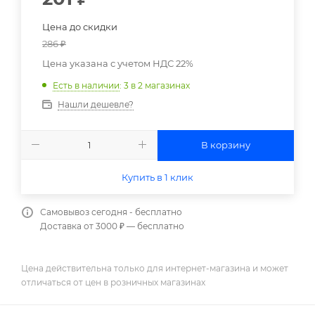
Цена до скидки
286
₽
Цена указана с учетом НДС 22%
Есть в наличии
: 3
в 2 магазинах
Нашли дешевле?
В корзину
Купить в 1 клик
Самовывоз сегодня - бесплатно
Доставка от 3000 ₽ — бесплатно
Цена действительна только для интернет-магазина и может
отличаться от цен в розничных магазинах