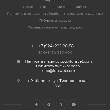
Политика в отношении cookie-файлов
Политика в отношении обработки персональных данных
Публичная оферта
Проверка наличия картриджей
+7 (924) 222-28-58
ЗАКАЗАТЬ ЗВОНОК
Написать письмо: opt@lunsvet.com
Написать письмо: nach-
oop@lunsvet.com
г. Хабаровск, ул. Тихоокеанская,
73Т