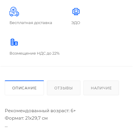
Бесплатная доставка
ЭДО
Возмещение НДС до 22%
ОПИСАНИЕ
ОТЗЫВЫ
НАЛИЧИЕ
Рекомендованный возраст: 6+
Формат: 21х29,7 см
Это не просто прописи - это весёлый тренажёр.