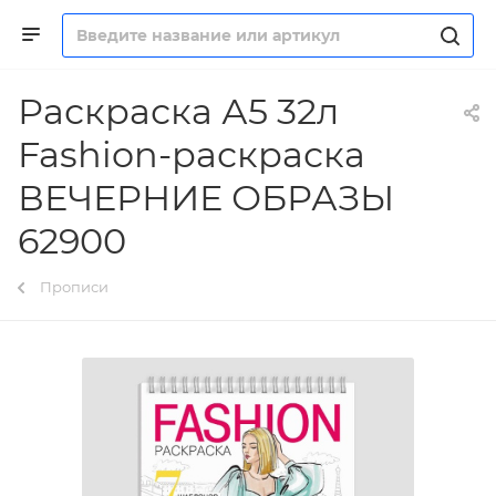
Раскраска А5 32л
Fashion-раскраска
ВЕЧЕРНИЕ ОБРАЗЫ
62900
Прописи