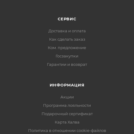
СЕРВИС
Доставка и оплата
Как сделать заказ
Ком. предложение
Госзакупки
Гарантии и возврат
ИНФОРМАЦИЯ
Акции
Программа лояльности
Подарочный сертификат
Карта Халва
Политика в отношении cookie-файлов