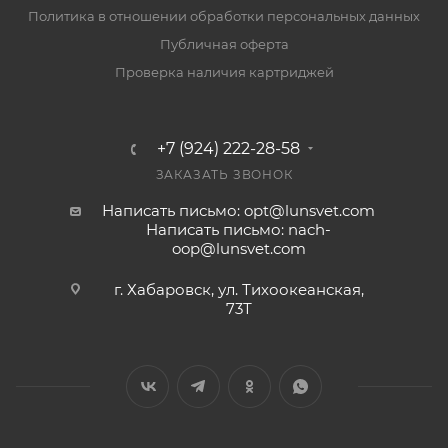
Политика в отношении обработки персональных данных
Публичная оферта
Проверка наличия картриджей
+7 (924) 222-28-58
ЗАКАЗАТЬ ЗВОНОК
Написать письмо: opt@lunsvet.com
Написать письмо: nach-
oop@lunsvet.com
г. Хабаровск, ул. Тихоокеанская,
73Т