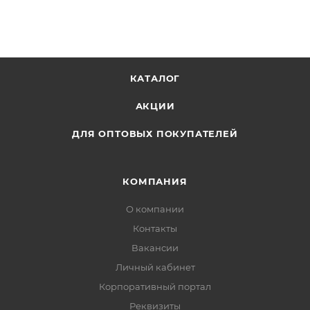
КАТАЛОГ
АКЦИИ
ДЛЯ ОПТОВЫХ ПОКУПАТЕЛЕЙ
КОМПАНИЯ
О компании
Контакты
Вакансии
Личный кабинет
Корпоративный портал
Реквизиты