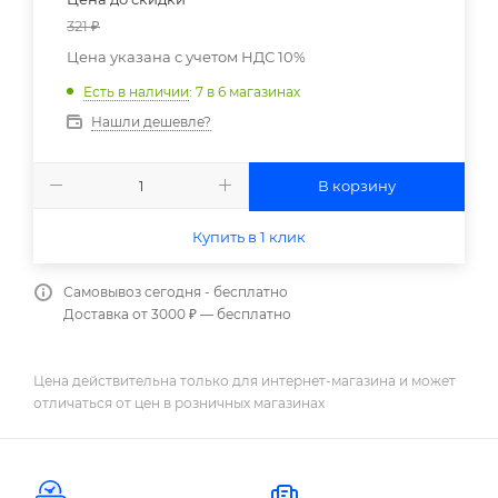
321
₽
Цена указана с учетом НДС 10%
Есть в наличии
: 7
в 6 магазинах
Нашли дешевле?
В корзину
Купить в 1 клик
Самовывоз сегодня - бесплатно
Доставка от 3000 ₽ — бесплатно
Цена действительна только для интернет-магазина и может
отличаться от цен в розничных магазинах